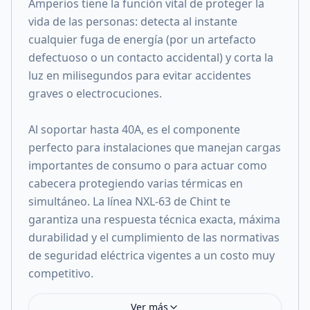
Amperios tiene la función vital de proteger la
vida de las personas: detecta al instante
cualquier fuga de energía (por un artefacto
defectuoso o un contacto accidental) y corta la
luz en milisegundos para evitar accidentes
graves o electrocuciones.
Al soportar hasta 40A, es el componente
perfecto para instalaciones que manejan cargas
importantes de consumo o para actuar como
cabecera protegiendo varias térmicas en
simultáneo. La línea NXL-63 de Chint te
garantiza una respuesta técnica exacta, máxima
durabilidad y el cumplimiento de las normativas
de seguridad eléctrica vigentes a un costo muy
competitivo.
Ver más