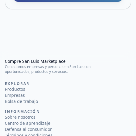
Compre San Luis Marketplace
Conectamos empresas y personas en San Luis con
oportunidades, productos y servicios.
EXPLORAR
Productos
Empresas
Bolsa de trabajo
INFORMACIÓN
Sobre nosotros
Centro de aprendizaje
Defensa al consumidor
Términos y condiciones