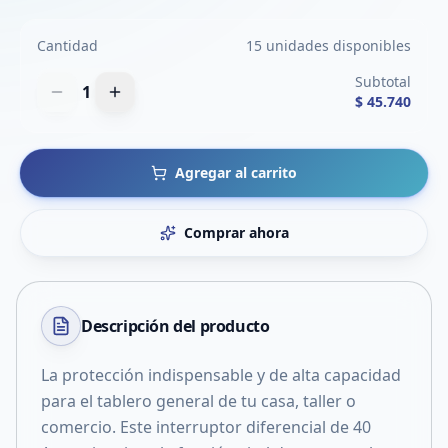
Cantidad
15 unidades disponibles
Subtotal
1
$ 45.740
Agregar al carrito
Comprar ahora
Descripción del
producto
La protección indispensable y de alta capacidad
para el tablero general de tu casa, taller o
comercio. Este interruptor diferencial de 40