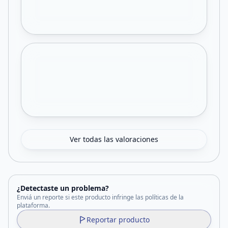
Ver todas las valoraciones
¿Detectaste un problema?
Enviá un reporte si este producto infringe las políticas de la
plataforma.
Reportar producto