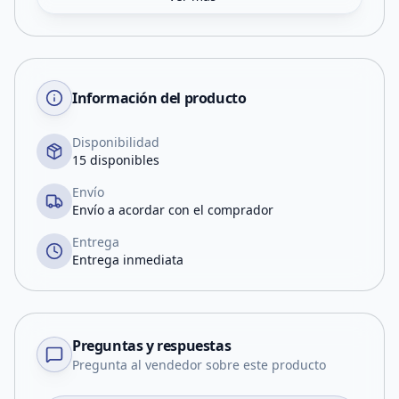
Información del producto
Disponibilidad
15 disponibles
Envío
Envío a acordar con el comprador
Entrega
Entrega inmediata
Preguntas y respuestas
Pregunta al vendedor sobre este producto