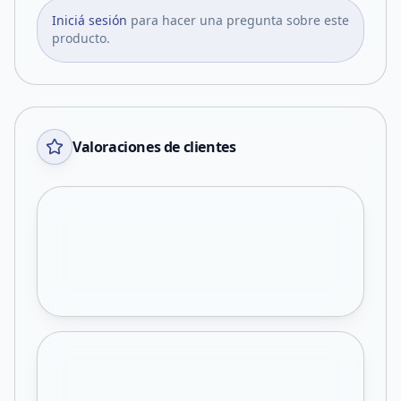
Iniciá sesión
para hacer una pregunta sobre este
producto.
Valoraciones de clientes