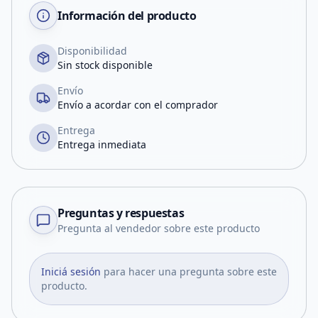
Información del producto
Disponibilidad
Sin stock disponible
Envío
Envío a acordar con el comprador
Entrega
Entrega inmediata
Preguntas y respuestas
Pregunta al vendedor sobre este producto
Iniciá sesión
para hacer una pregunta sobre este
producto.