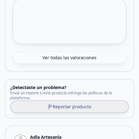
Ver todas las valoraciones
¿Detectaste un problema?
Enviá un reporte si este producto infringe las políticas de la
plataforma.
Reportar producto
Adla Artesanía