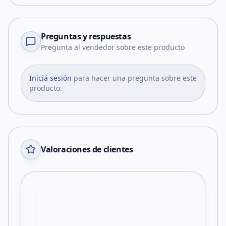
Preguntas y respuestas
Pregunta al vendedor sobre este producto
Iniciá sesión
para hacer una pregunta sobre este
producto.
Valoraciones de clientes