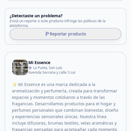
¿Detectaste un problema?
Enviá un reporte si este producto infringe las políticas de la
plataforma.
Reportar producto
Mi Essence
La Punta, San Luis
Avenida Serrana y calle 3 sur
✨ Mi Essence es una marca dedicada a la
aromatización y perfumería, creada para transformar
espacios y momentos cotidianos a través de las
fragancias. Desarrollamos productos para el hogar y
perfumes personales que combinan bienestar, diseño
y experiencias sensoriales únicas. Nuestra línea
incluye difusores, brumas textiles, velas aromáticas y
fragancias pensadas para acompañar cada momento