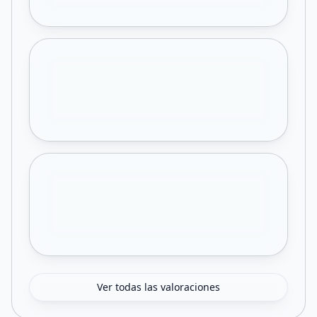
Ver todas las valoraciones