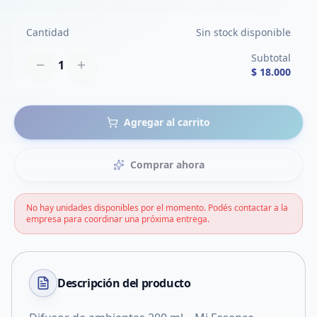
Cantidad
Sin stock disponible
Subtotal
1
$ 18.000
Agregar al carrito
Comprar ahora
No hay unidades disponibles por el momento. Podés contactar a la
empresa para coordinar una próxima entrega.
Descripción del
producto