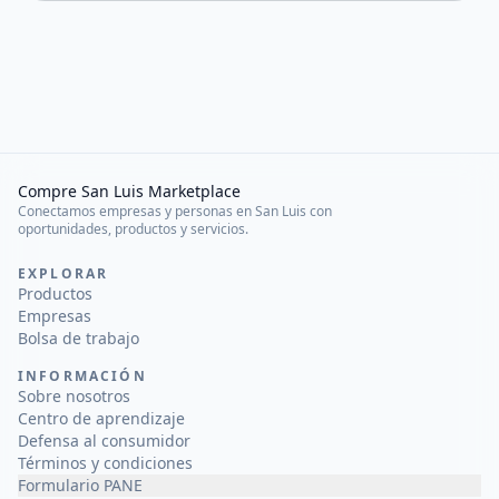
Compre San Luis Marketplace
Conectamos empresas y personas en San Luis con
oportunidades, productos y servicios.
EXPLORAR
Productos
Empresas
Bolsa de trabajo
INFORMACIÓN
Sobre nosotros
Centro de aprendizaje
Defensa al consumidor
Términos y condiciones
Formulario PANE