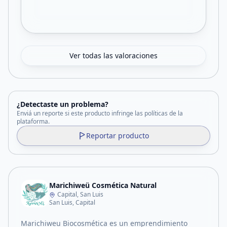
Ver todas las valoraciones
¿Detectaste un problema?
Enviá un reporte si este producto infringe las políticas de la
plataforma.
Reportar producto
Marichiweü Cosmética Natural
Capital, San Luis
San Luis, Capital
Marichiweu Biocosmética es un emprendimiento