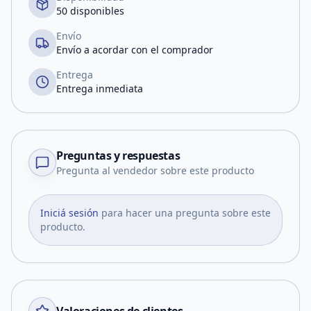
50 disponibles
Envío
Envío a acordar con el comprador
Entrega
Entrega inmediata
Preguntas y respuestas
Pregunta al vendedor sobre este producto
Iniciá sesión
para hacer una pregunta sobre este
producto.