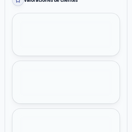
Valoraciones de clientes