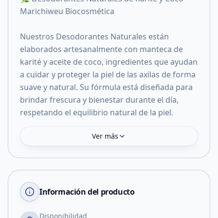
Marichiweu Biocosmética
Nuestros Desodorantes Naturales están
elaborados artesanalmente con manteca de
karité y aceite de coco, ingredientes que ayudan
a cuidar y proteger la piel de las axilas de forma
suave y natural. Su fórmula está diseñada para
brindar frescura y bienestar durante el día,
respetando el equilibrio natural de la piel.
Ver más
Información del producto
Disponibilidad