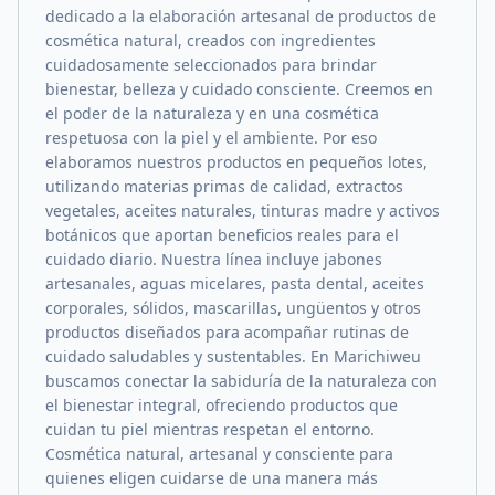
dedicado a la elaboración artesanal de productos de
cosmética natural, creados con ingredientes
cuidadosamente seleccionados para brindar
bienestar, belleza y cuidado consciente. Creemos en
el poder de la naturaleza y en una cosmética
respetuosa con la piel y el ambiente. Por eso
elaboramos nuestros productos en pequeños lotes,
utilizando materias primas de calidad, extractos
vegetales, aceites naturales, tinturas madre y activos
botánicos que aportan beneficios reales para el
cuidado diario. Nuestra línea incluye jabones
artesanales, aguas micelares, pasta dental, aceites
corporales, sólidos, mascarillas, ungüentos y otros
productos diseñados para acompañar rutinas de
cuidado saludables y sustentables. En Marichiweu
buscamos conectar la sabiduría de la naturaleza con
el bienestar integral, ofreciendo productos que
cuidan tu piel mientras respetan el entorno.
Cosmética natural, artesanal y consciente para
quienes eligen cuidarse de una manera más