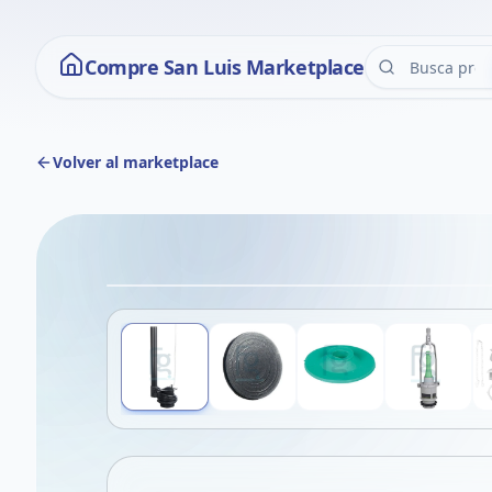
Compre San Luis Marketplace
Volver al marketplace