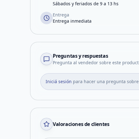
Sábados y feriados de 9 a 13 hs
Entrega
Entrega inmediata
Preguntas y respuestas
Pregunta al vendedor sobre este product
Iniciá sesión
para hacer una pregunta sobre
Valoraciones de clientes