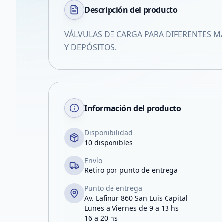
Descripción del
producto
VÁLVULAS DE CARGA PARA DIFERENTES 
Y DEPÓSITOS.
Información del producto
Disponibilidad
10 disponibles
Envío
Retiro por punto de entrega
Punto de entrega
Av. Lafinur 860 San Luis Capital
Lunes a Viernes de 9 a 13 hs
16 a 20 hs