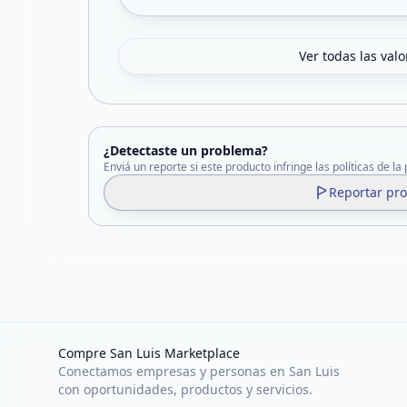
Ver todas las val
¿Detectaste un problema?
Enviá un reporte si este producto infringe las políticas de la
Reportar pr
Compre San Luis Marketplace
Conectamos empresas y personas en San Luis
con oportunidades, productos y servicios.