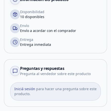
Disponibilidad
10 disponibles
Envío
Envío a acordar con el comprador
Entrega
Entrega inmediata
Preguntas y respuestas
Pregunta al vendedor sobre este producto
Iniciá sesión
para hacer una pregunta sobre este
producto.