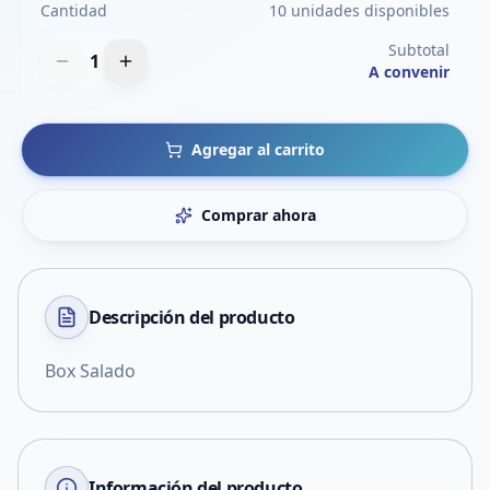
Cantidad
10 unidades disponibles
Subtotal
1
A convenir
Agregar al carrito
Comprar ahora
Descripción del
producto
Box Salado
Información del producto