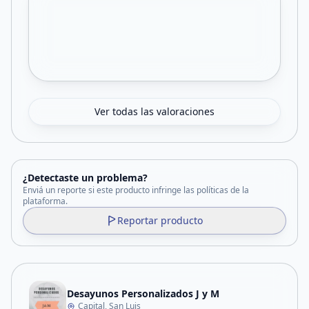
Ver todas las valoraciones
¿Detectaste un problema?
Enviá un reporte si este producto infringe las políticas de la
plataforma.
Reportar producto
Desayunos Personalizados J y M
Capital, San Luis