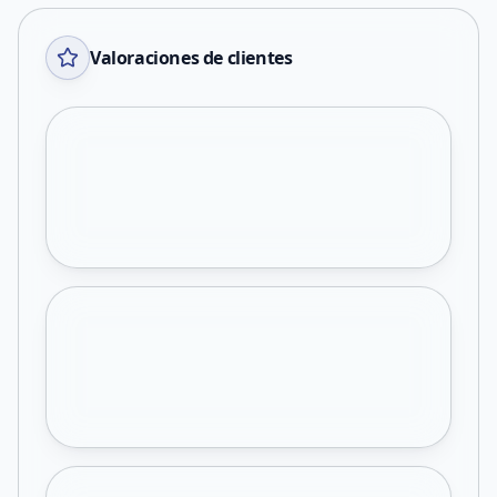
Valoraciones de clientes