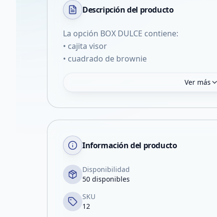
Descripción del
producto
La opción BOX DULCE contiene:
• cajita visor
• cuadrado de brownie
Ver más
Información del producto
Disponibilidad
50 disponibles
SKU
12