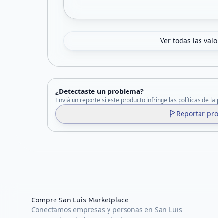
Ver todas las val
¿Detectaste un problema?
Enviá un reporte si este producto infringe las políticas de la
Reportar pr
Compre San Luis Marketplace
Conectamos empresas y personas en San Luis