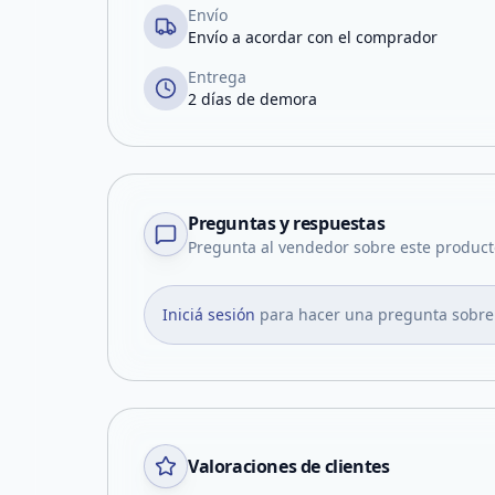
Envío
Envío a acordar con el comprador
Entrega
2 días de demora
Preguntas y respuestas
Pregunta al vendedor sobre este product
Iniciá sesión
para hacer una pregunta sobre
Valoraciones de clientes