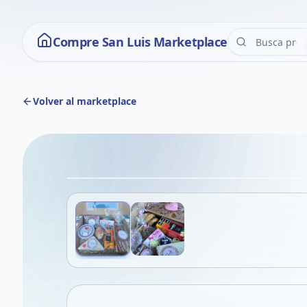
Compre San Luis Marketplace
Volver al marketplace