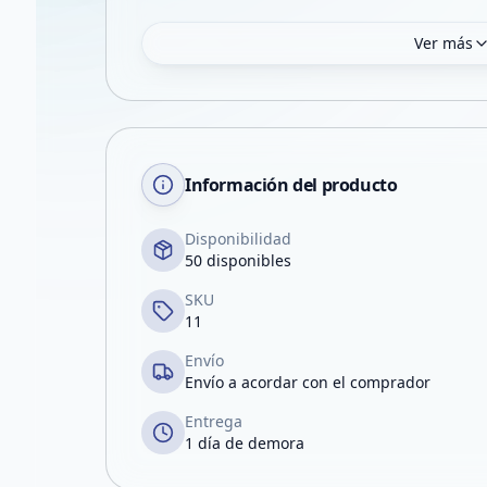
Ver más
Información del producto
Disponibilidad
50 disponibles
SKU
11
Envío
Envío a acordar con el comprador
Entrega
1 día de demora