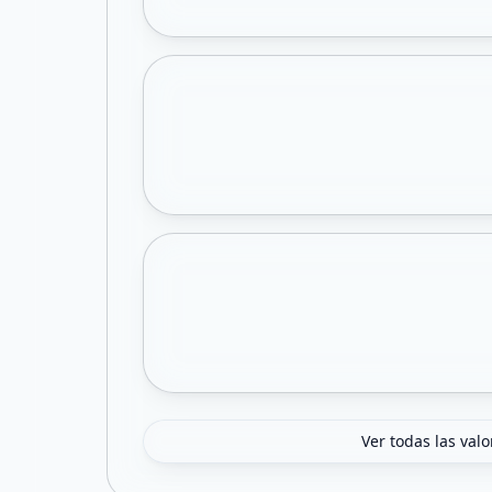
Ver todas las val