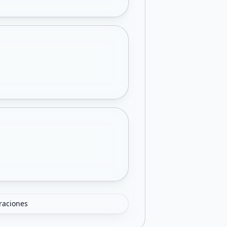
oraciones