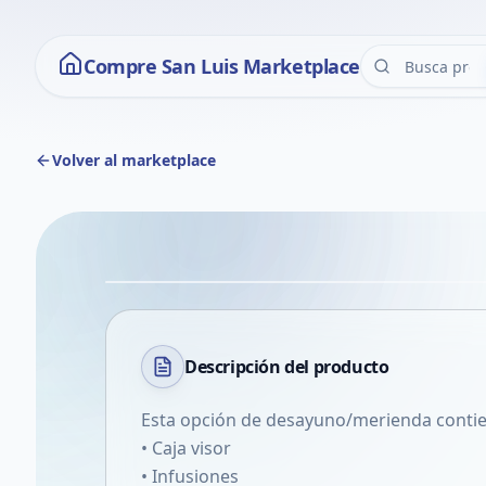
Compre San Luis Marketplace
Volver al marketplace
Descripción del
producto
Esta opción de desayuno/merienda contie
• Caja visor
• Infusiones