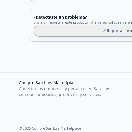
¿Detectaste un problema?
Enviá un reporte si este producto infringe las políticas de la
Reportar pr
Compre San Luis Marketplace
Conectamos empresas y personas en San Luis
con oportunidades, productos y servicios.
©
2026
Compre San Luis Marketplace