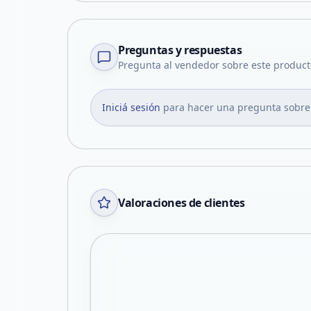
Preguntas y respuestas
Pregunta al vendedor sobre este product
Iniciá sesión
para hacer una pregunta sobre
Valoraciones de clientes