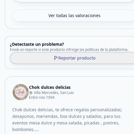
Ver todas las valoraciones
¿Detectaste un problema?
Enviá un reporte si este producto infringe las políticas de la plataforma.
Reportar producto
Chok dulces delicias
Villa Mercedes, San Luis
Entre rios 1094
Chok dulces delicias, te ofrece regalos personalizados;
desayunos, meriendas, box dulces y salados, para tus
eventos mesa dulce y mesa salada, picadas , postres,
bombones…..