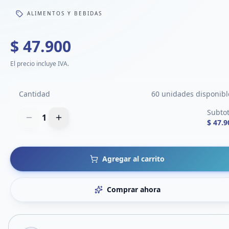
ALIMENTOS Y BEBIDAS
$ 47.900
El precio incluye IVA.
Cantidad
60 unidades disponibl
Subtot
1
$ 47.9
Agregar al carrito
Comprar ahora