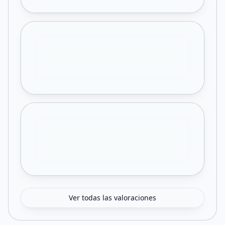
Ver todas las valoraciones