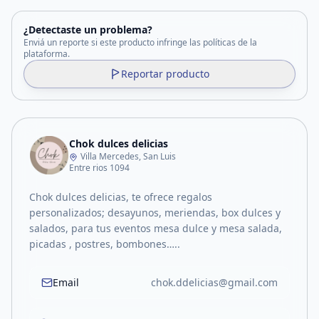
¿Detectaste un problema?
Enviá un reporte si este producto infringe las políticas de la
plataforma.
Reportar producto
Chok dulces delicias
Villa Mercedes, San Luis
Entre rios 1094
Chok dulces delicias, te ofrece regalos
personalizados; desayunos, meriendas, box dulces y
salados, para tus eventos mesa dulce y mesa salada,
picadas , postres, bombones…..
Email
chok.ddelicias@gmail.com