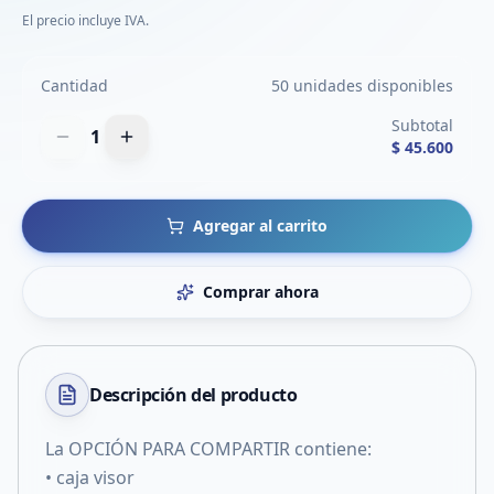
El precio incluye IVA.
Cantidad
50 unidades disponibles
Subtotal
1
$ 45.600
Agregar al carrito
Comprar ahora
Descripción del
producto
La OPCIÓN PARA COMPARTIR contiene:
• caja visor