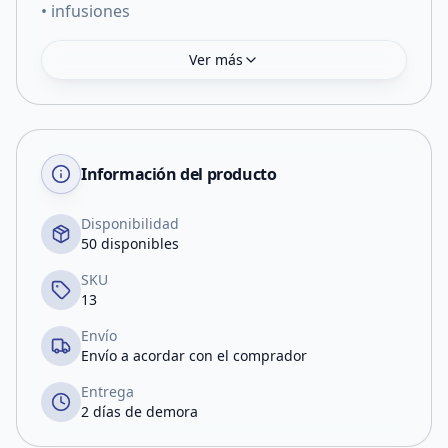
• infusiones
Ver más
Información del producto
Disponibilidad
50 disponibles
SKU
13
Envío
Envío a acordar con el comprador
Entrega
2 días de demora