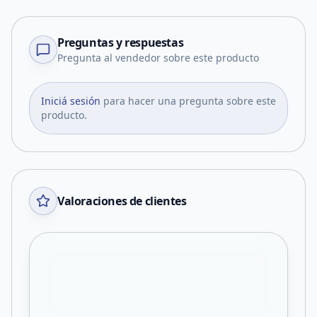
Preguntas y respuestas
Pregunta al vendedor sobre este producto
Iniciá sesión
para hacer una pregunta sobre este
producto.
Valoraciones de clientes