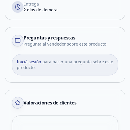
Entrega
2 días de demora
Preguntas y respuestas
Pregunta al vendedor sobre este producto
Iniciá sesión
para hacer una pregunta sobre este
producto.
Valoraciones de clientes