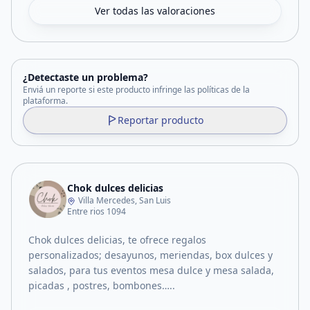
Ver todas las valoraciones
¿Detectaste un problema?
Enviá un reporte si este producto infringe las políticas de la
plataforma.
Reportar producto
Chok dulces delicias
Villa Mercedes, San Luis
Entre rios 1094
Chok dulces delicias, te ofrece regalos
personalizados; desayunos, meriendas, box dulces y
salados, para tus eventos mesa dulce y mesa salada,
picadas , postres, bombones…..