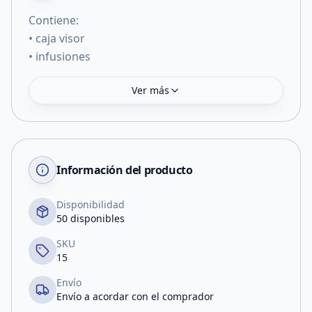
Contiene:
• caja visor
• infusiones
Ver más
Información del producto
Disponibilidad
50 disponibles
SKU
15
Envío
Envío a acordar con el comprador