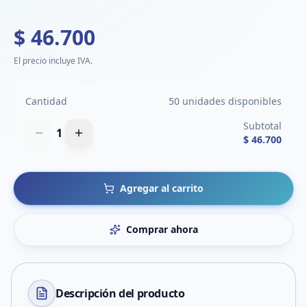
$ 46.700
El precio incluye IVA.
Cantidad
50 unidades disponibles
Subtotal
1
$ 46.700
Agregar al carrito
Comprar ahora
Descripción del
producto