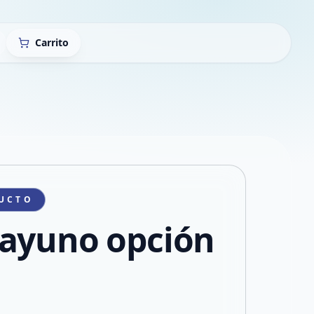
Carrito
UCTO
ayuno opción