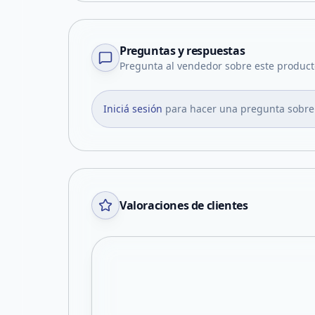
Preguntas y respuestas
Pregunta al vendedor sobre este product
Iniciá sesión
para hacer una pregunta sobre
Valoraciones de clientes