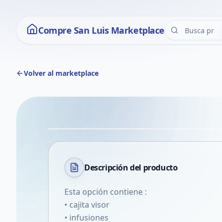
Compre San Luis Marketplace
Volver al marketplace
Descripción del
producto
Esta opción contiene :
• cajita visor
• infusiones