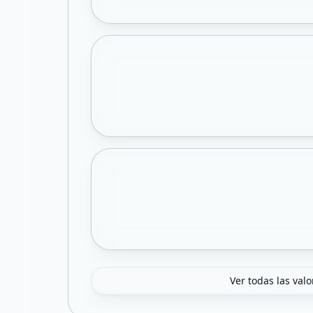
Ver todas las val