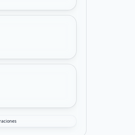
oraciones