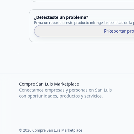
¿Detectaste un problema?
Enviá un reporte si este producto infringe las políticas de la
Reportar pr
Compre San Luis Marketplace
Conectamos empresas y personas en San Luis
con oportunidades, productos y servicios.
©
2026
Compre San Luis Marketplace