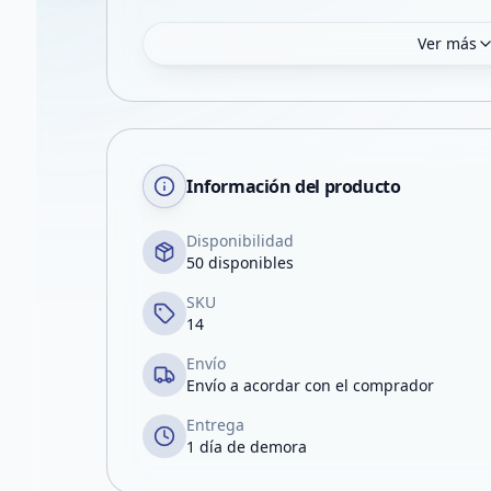
Ver más
Información del producto
Disponibilidad
50 disponibles
SKU
14
Envío
Envío a acordar con el comprador
Entrega
1 día de demora