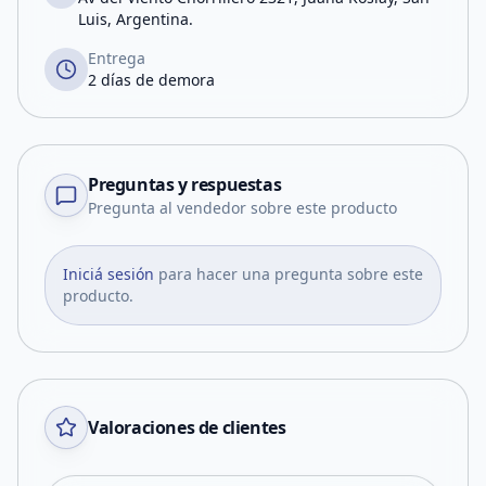
Luis, Argentina.
Entrega
2 días de demora
Preguntas y respuestas
Pregunta al vendedor sobre este producto
Iniciá sesión
para hacer una pregunta sobre este
producto.
Valoraciones de clientes