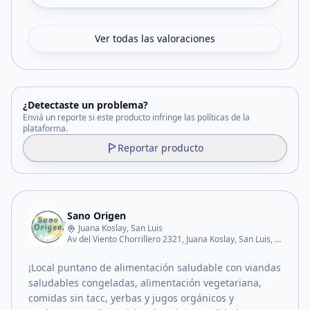
Ver todas las valoraciones
¿Detectaste un problema?
Enviá un reporte si este producto infringe las políticas de la
plataforma.
Reportar producto
Sano Origen
Juana Koslay, San Luis
Av del Viento Chorrillero 2321, Juana Koslay, San Luis, Argentina
¡Local puntano de alimentación saludable con viandas
saludables congeladas, alimentación vegetariana,
comidas sin tacc, yerbas y jugos orgánicos y