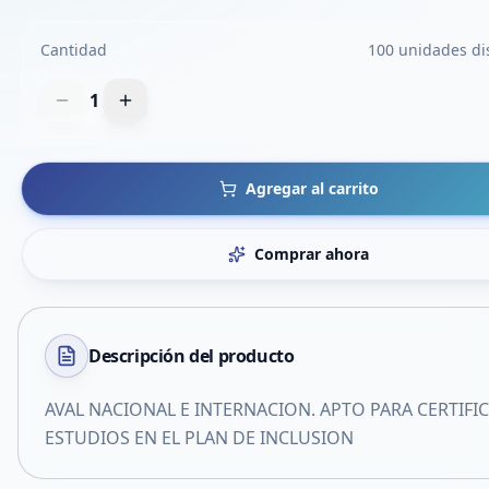
Cantidad
100 unidades di
1
Agregar al carrito
Comprar ahora
Descripción del
producto
AVAL NACIONAL E INTERNACION. APTO PARA CERTIFI
ESTUDIOS EN EL PLAN DE INCLUSION