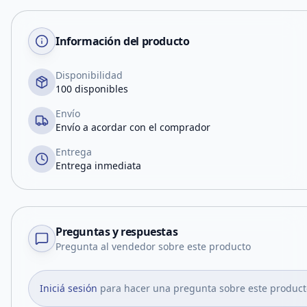
Información del producto
Disponibilidad
100 disponibles
Envío
Envío a acordar con el comprador
Entrega
Entrega inmediata
Preguntas y respuestas
Pregunta al vendedor sobre este producto
Iniciá sesión
para hacer una pregunta sobre este product