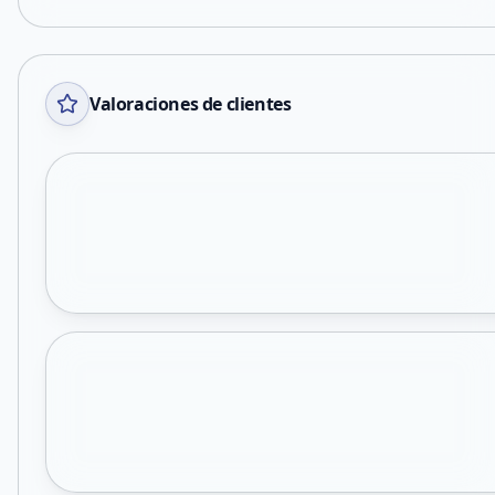
Valoraciones de clientes