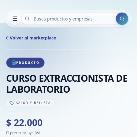
Buscar
Volver al marketplace
1
/
1
PRODUCTO
CURSO EXTRACCIONISTA DE
LABORATORIO
SALUD Y BELLEZA
$ 22.000
El precio incluye IVA.