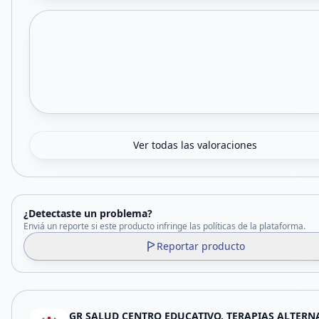
Ver todas las valoraciones
¿Detectaste un problema?
Enviá un reporte si este producto infringe las políticas de la plataforma.
Reportar producto