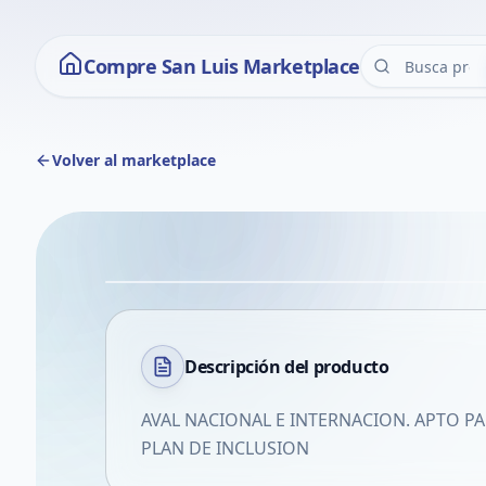
Compre San Luis Marketplace
Volver al marketplace
Descripción del
producto
AVAL NACIONAL E INTERNACION. APTO PA
PLAN DE INCLUSION