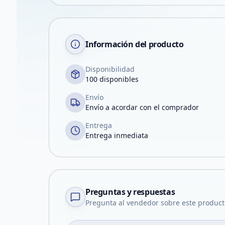
Información del producto
Disponibilidad
100 disponibles
Envío
Envío a acordar con el comprador
Entrega
Entrega inmediata
Preguntas y respuestas
Pregunta al vendedor sobre este product