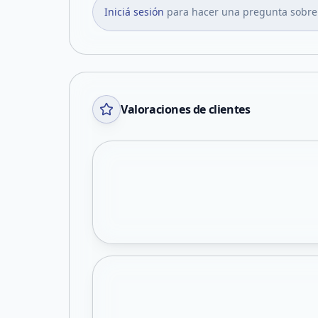
Iniciá sesión
para hacer una pregunta sobre
Valoraciones de clientes