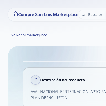
Compre San Luis Marketplace
Volver al marketplace
Descripción del
producto
AVAL NACIONAL E INTERNACION. APTO PA
PLAN DE INCLUSION