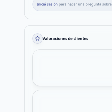
Iniciá sesión
para hacer una pregunta sobre
Valoraciones de clientes