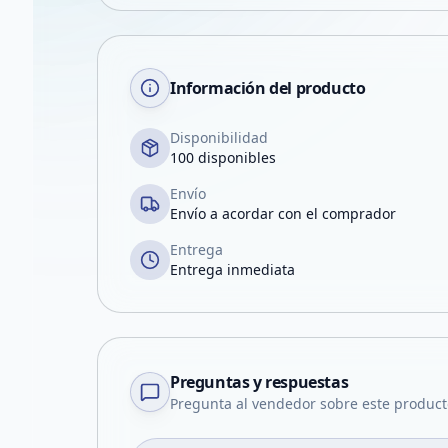
Información del producto
Disponibilidad
100 disponibles
Envío
Envío a acordar con el comprador
Entrega
Entrega inmediata
Preguntas y respuestas
Pregunta al vendedor sobre este product