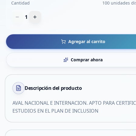
Cantidad
100 unidades di
1
Agregar al carrito
Comprar ahora
Descripción del
producto
AVAL NACIONAL E INTERNACION. APTO PARA CERTIFI
ESTUDIOS EN EL PLAN DE INCLUSION