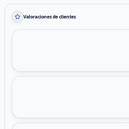
Valoraciones de clientes