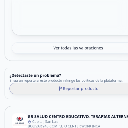
Ver todas las valoraciones
¿Detectaste un problema?
Enviá un reporte si este producto infringe las políticas de la plataforma.
Reportar producto
Capital, San Luis
BOLIVAR 943 COMPLEJO CENTER WORK INCA