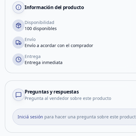
Información del producto
Disponibilidad
100 disponibles
Envío
Envío a acordar con el comprador
Entrega
Entrega inmediata
Preguntas y respuestas
Pregunta al vendedor sobre este producto
Iniciá sesión
para hacer una pregunta sobre este product