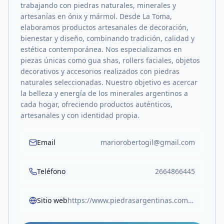
trabajando con piedras naturales, minerales y
artesanías en ónix y mármol. Desde La Toma,
elaboramos productos artesanales de decoración,
bienestar y diseño, combinando tradición, calidad y
estética contemporánea. Nos especializamos en
piezas únicas como gua shas, rollers faciales, objetos
decorativos y accesorios realizados con piedras
naturales seleccionadas. Nuestro objetivo es acercar
la belleza y energía de los minerales argentinos a
cada hogar, ofreciendo productos auténticos,
artesanales y con identidad propia.
Email
mariorobertogil@gmail.com
Teléfono
2664866445
Sitio web
https://www.piedrasargentinas.com.ar/