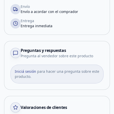
Envío
Envío a acordar con el comprador
Entrega
Entrega inmediata
Preguntas y respuestas
Pregunta al vendedor sobre este producto
Iniciá sesión
para hacer una pregunta sobre este
producto.
Valoraciones de clientes