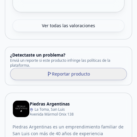
Ver todas las valoraciones
¿Detectaste un problema?
Enviá un reporte si este producto infringe las políticas de la
plataforma.
Reportar producto
Piedras Argentinas
La Toma, San Luis
Avenida Mármol Onix 138
Piedras Argentinas es un emprendimiento familiar de
San Luis con más de 40 años de experiencia