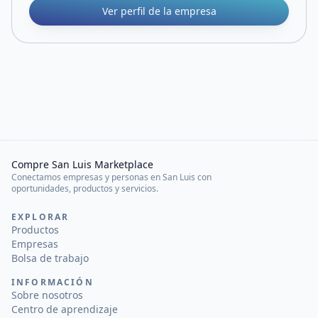
Ver perfil de la empresa
Compre San Luis Marketplace
Conectamos empresas y personas en San Luis con
oportunidades, productos y servicios.
EXPLORAR
Productos
Empresas
Bolsa de trabajo
INFORMACIÓN
Sobre nosotros
Centro de aprendizaje