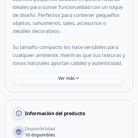
ideales para sumar funcionalidad con un toque
de diseño. Perfectos para contener pequeños
objetos, sahumerios, sales, accesorios o
detalles decorativos.
Su tamaño compacto los hace versátiles para
cualquier ambiente, mientras que sus texturas y
tonos naturales aportan calidez y autenticidad.
Ver más
Información del producto
Disponibilidad
10 disponibles