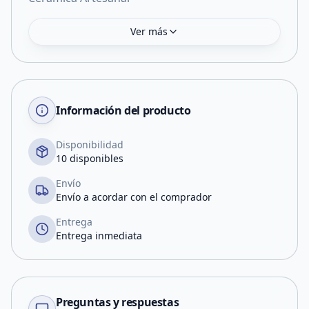
Ver más
Información del producto
Disponibilidad
10 disponibles
Envío
Envío a acordar con el comprador
Entrega
Entrega inmediata
Preguntas y respuestas