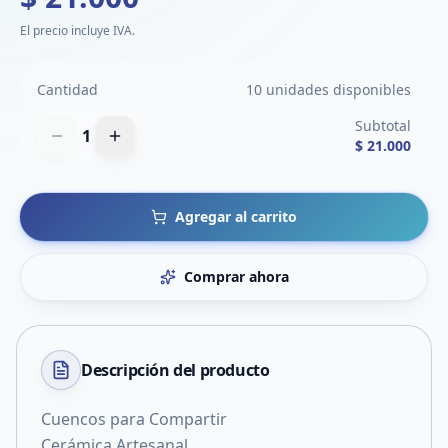
El precio incluye IVA.
Cantidad
10 unidades disponibles
Subtotal
1
$ 21.000
Agregar al carrito
Comprar ahora
Descripción del
producto
Cuencos para Compartir