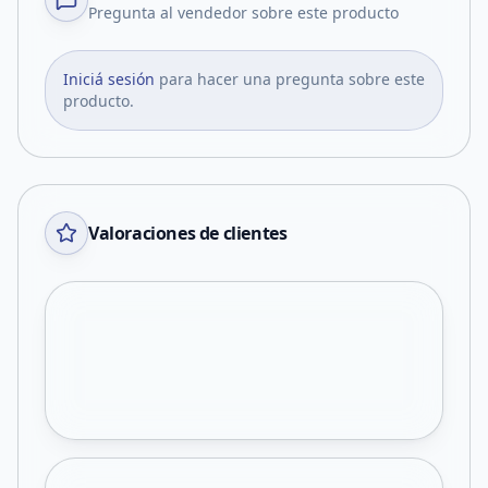
Pregunta al vendedor sobre este producto
Iniciá sesión
para hacer una pregunta sobre este
producto.
Valoraciones de clientes