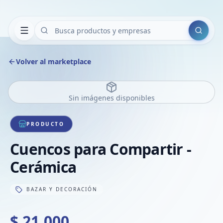
Buscar
Volver al marketplace
Sin imágenes disponibles
PRODUCTO
Cuencos para Compartir -
Cerámica
BAZAR Y DECORACIÓN
$ 21.000