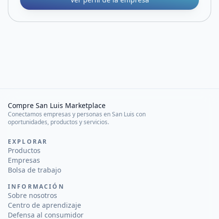
Compre San Luis Marketplace
Conectamos empresas y personas en San Luis con
oportunidades, productos y servicios.
EXPLORAR
Productos
Empresas
Bolsa de trabajo
INFORMACIÓN
Sobre nosotros
Centro de aprendizaje
Defensa al consumidor