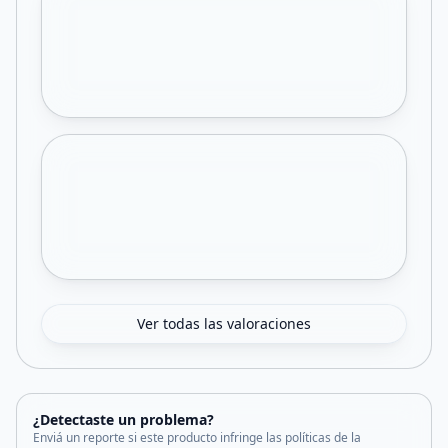
Ver todas las valoraciones
¿Detectaste un problema?
Enviá un reporte si este producto infringe las políticas de la