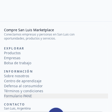
Compre San Luis Marketplace
Conectamos empresas y personas en San Luis con
oportunidades, productos y servicios.
EXPLORAR
Productos
Empresas
Bolsa de trabajo
INFORMACIÓN
Sobre nosotros
Centro de aprendizaje
Defensa al consumidor
Términos y condiciones
Formulario PANE
CONTACTO
San Luis, Argentina