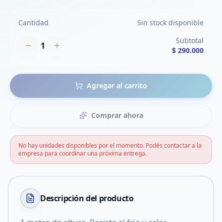
Cantidad
Sin stock disponible
Subtotal
1
$ 290.000
Agregar al carrito
Comprar ahora
No hay unidades disponibles por el momento. Podés contactar a la
empresa para coordinar una próxima entrega.
Descripción del
producto