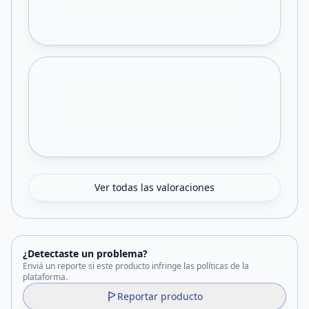
Ver todas las valoraciones
¿Detectaste un problema?
Enviá un reporte si este producto infringe las políticas de la
plataforma.
Reportar producto