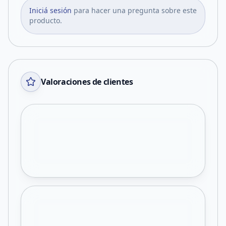
Iniciá sesión
para hacer una pregunta sobre este
producto.
Valoraciones de clientes