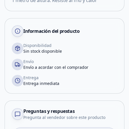
1 metro de altura. Resiste al frio y calor
Información del producto
Disponibilidad
Sin stock disponible
Envío
Envío a acordar con el comprador
Entrega
Entrega inmediata
Preguntas y respuestas
Pregunta al vendedor sobre este producto