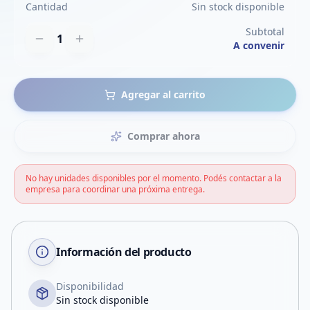
Cantidad
Sin stock disponible
Subtotal
1
A convenir
Agregar al carrito
Comprar ahora
No hay unidades disponibles por el momento. Podés contactar a la
empresa para coordinar una próxima entrega.
Información del producto
Disponibilidad
Sin stock disponible