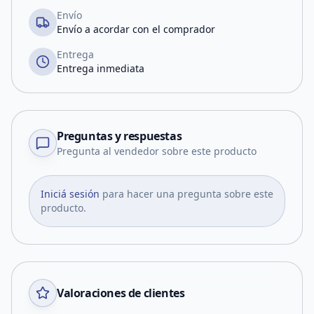
Envío
Envío a acordar con el comprador
Entrega
Entrega inmediata
Preguntas y respuestas
Pregunta al vendedor sobre este producto
Iniciá sesión
para hacer una pregunta sobre este
producto.
Valoraciones de clientes