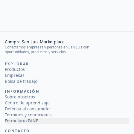
Compre San Luis Marketplace
Conectamos empresas y personas en San Luis con
oportunidades, productos y servicios.
EXPLORAR
Productos
Empresas
Bolsa de trabajo
INFORMACIÓN
Sobre nosotros
Centro de aprendizaje
Defensa al consumidor
Términos y condiciones
Formulario PANE
CONTACTO