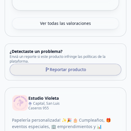
Ver todas las valoraciones
¿Detectaste un problema?
Enviá un reporte si este producto infringe las políticas de la
plataforma.
Reportar producto
Estudio Violeta
Capital, San Luis
Caseros 955
Papelería personalizada! ✨🎉 🎂 Cumpleaños, 🎁
eventos especiales, 🏢 emprendimientos y 📊