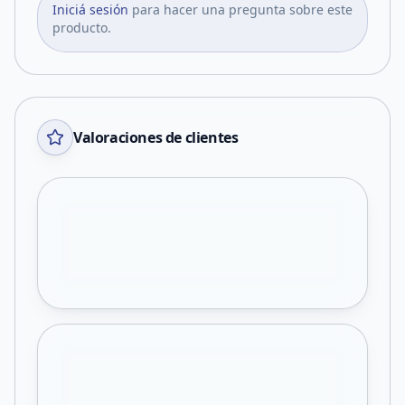
Iniciá sesión
para hacer una pregunta sobre este
producto.
Valoraciones de clientes