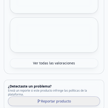
Ver todas las valoraciones
¿Detectaste un problema?
Enviá un reporte si este producto infringe las políticas de la
plataforma.
Reportar producto