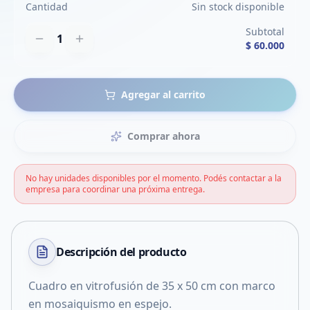
Cantidad
Sin stock disponible
Subtotal
1
$ 60.000
Agregar al carrito
Comprar ahora
No hay unidades disponibles por el momento. Podés contactar a la
empresa para coordinar una próxima entrega.
Descripción del
producto
Cuadro en vitrofusión de 35 x 50 cm con marco
en mosaiquismo en espejo.