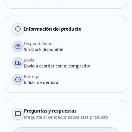
Información del producto
Disponibilidad
Sin stock disponible
Envío
Envío a acordar con el comprador
Entrega
6 días de demora
Preguntas y respuestas
Pregunta al vendedor sobre este producto