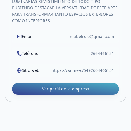
LUMINARIAS REVESTIMIENTO DE TODO TIPO
PUDIENDO DESTACAR LA VERSATILIDAD DE ESTE ARTE
PARA TRANSFORMAR TANTO ESPACIOS EXTERIORES
COMO INTERIORES.
Email
mabelrojo@gmail.com
Teléfono
2664466151
Sitio web
https://wa.me/c/5492664466151
Ver perfil de la empresa