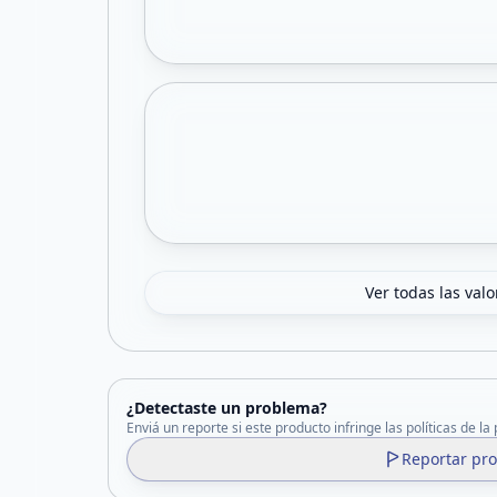
Ver todas las val
¿Detectaste un problema?
Enviá un reporte si este producto infringe las políticas de la
Reportar pr