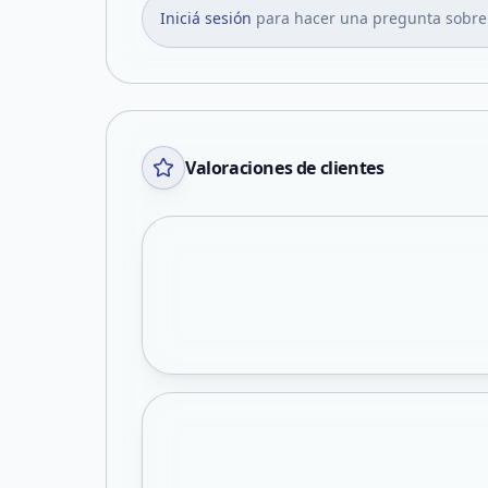
Iniciá sesión
para hacer una pregunta sobre
Valoraciones de clientes