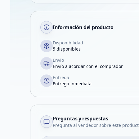
Información del producto
Disponibilidad
5 disponibles
Envío
Envío a acordar con el comprador
Entrega
Entrega inmediata
Preguntas y respuestas
Pregunta al vendedor sobre este product