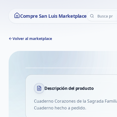
Compre San Luis Marketplace
Volver al marketplace
Descripción del
producto
Cuaderno Corazones de la Sagrada Famili
Cuaderno hecho a pedido.