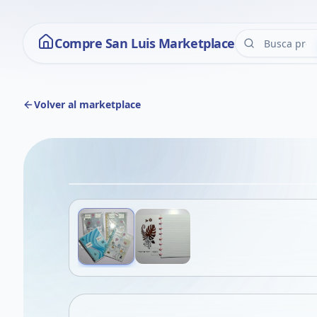
Compre San Luis Marketplace
Volver al marketplace