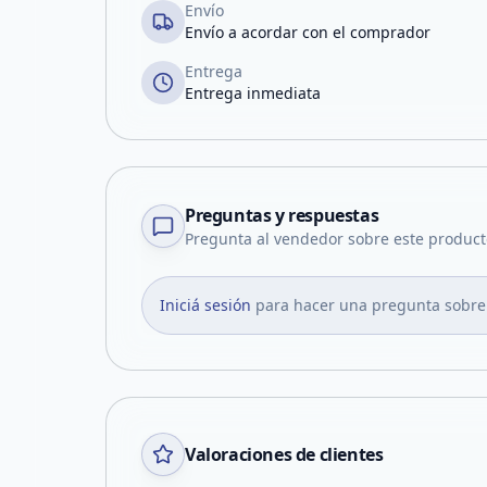
Envío
Envío a acordar con el comprador
Entrega
Entrega inmediata
Preguntas y respuestas
Pregunta al vendedor sobre este product
Iniciá sesión
para hacer una pregunta sobre
Valoraciones de clientes