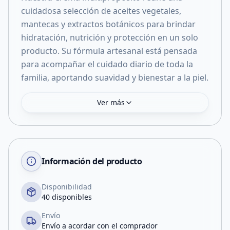
cuidadosa selección de aceites vegetales,
mantecas y extractos botánicos para brindar
hidratación, nutrición y protección en un solo
producto. Su fórmula artesanal está pensada
para acompañar el cuidado diario de toda la
familia, aportando suavidad y bienestar a la piel.
Ver más
Información del producto
Disponibilidad
40 disponibles
Envío
Envío a acordar con el comprador