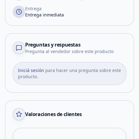
Entrega
Entrega inmediata
Preguntas y respuestas
Pregunta al vendedor sobre este producto
Iniciá sesión
para hacer una pregunta sobre este
producto.
Valoraciones de clientes