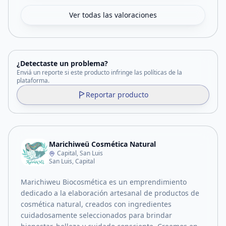
Ver todas las valoraciones
¿Detectaste un problema?
Enviá un reporte si este producto infringe las políticas de la
plataforma.
Reportar producto
Marichiweü Cosmética Natural
Capital, San Luis
San Luis, Capital
Marichiweu Biocosmética es un emprendimiento
dedicado a la elaboración artesanal de productos de
cosmética natural, creados con ingredientes
cuidadosamente seleccionados para brindar