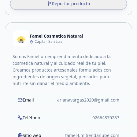
Reportar producto
Famel Cosmetica Natural
Capital, San Luis
Somos Famel un emprendimiento dedicado a la
cosmetica natural y al cuidado real de tu piel.
Creamos productos artesanales formulados con
ingredientes de origen vegetal, pensados para
nutrirte sin dañar el medio ambiente.
Email
arianavargas2020@gmail.com
Teléfono
02664870287
Sitio web
famel4.mitiendanube.com