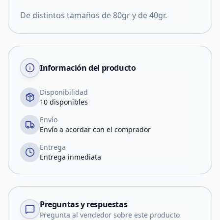
De distintos tamaños de 80gr y de 40gr.
Información del producto
Disponibilidad
10 disponibles
Envío
Envío a acordar con el comprador
Entrega
Entrega inmediata
Preguntas y respuestas
Pregunta al vendedor sobre este producto