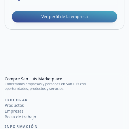
Ver perfil de la empresa
Compre San Luis Marketplace
Conectamos empresas y personas en San Luis con
oportunidades, productos y servicios.
EXPLORAR
Productos
Empresas
Bolsa de trabajo
INFORMACIÓN