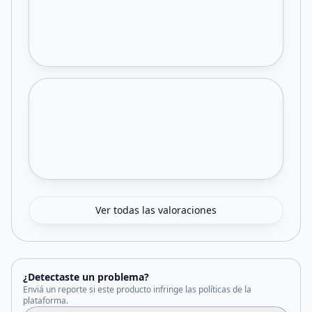
Ver todas las valoraciones
¿Detectaste un problema?
Enviá un reporte si este producto infringe las políticas de la
plataforma.