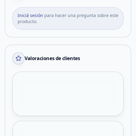
Iniciá sesión
para hacer una pregunta sobre este
producto.
Valoraciones de clientes