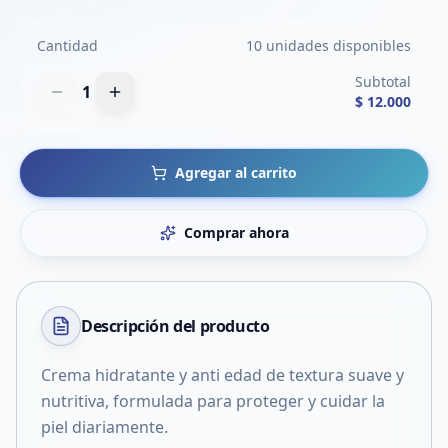
Cantidad
10 unidades disponibles
Subtotal
1
$ 12.000
Agregar al carrito
Comprar ahora
Descripción del
producto
Crema hidratante y anti edad de textura suave y
nutritiva, formulada para proteger y cuidar la
piel diariamente.