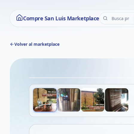
Compre San Luis Marketplace
Volver al marketplace