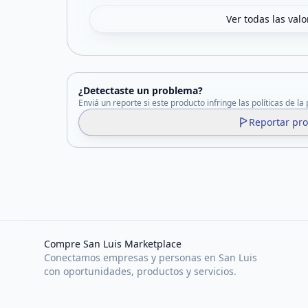
Ver todas las val
¿Detectaste un problema?
Enviá un reporte si este producto infringe las políticas de la
Reportar pr
Compre San Luis Marketplace
Conectamos empresas y personas en San Luis
con oportunidades, productos y servicios.