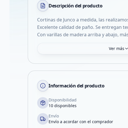
Descripción del
producto
Cortinas de Junco a medida, las realizamo
Excelente calidad de paño. Se entregan ter
Con varillas de madera arriba y abajo, má
Ver más
Información del producto
Disponibilidad
10 disponibles
Envío
Envío a acordar con el comprador