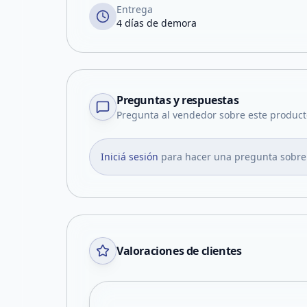
Entrega
4 días de demora
Preguntas y respuestas
Pregunta al vendedor sobre este product
Iniciá sesión
para hacer una pregunta sobre
Valoraciones de clientes