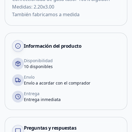
Medidas: 2.20x3.00
También fabricamos a medida
Información del producto
Disponibilidad
10 disponibles
Envío
Envío a acordar con el comprador
Entrega
Entrega inmediata
Preguntas y respuestas