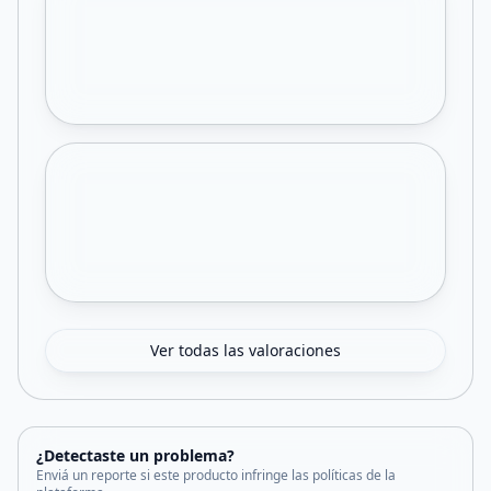
Ver todas las valoraciones
¿Detectaste un problema?
Enviá un reporte si este producto infringe las políticas de la