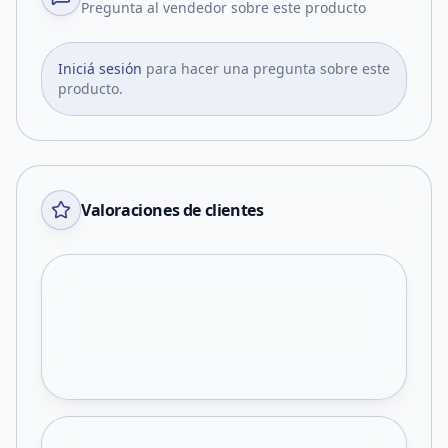
Pregunta al vendedor sobre este producto
Iniciá sesión
para hacer una pregunta sobre este
producto.
Valoraciones de clientes