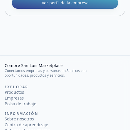
Ver perfil de la empresa
Compre San Luis Marketplace
Conectamos empresas y personas en San Luis con
oportunidades, productos y servicios.
EXPLORAR
Productos
Empresas
Bolsa de trabajo
INFORMACIÓN
Sobre nosotros
Centro de aprendizaje