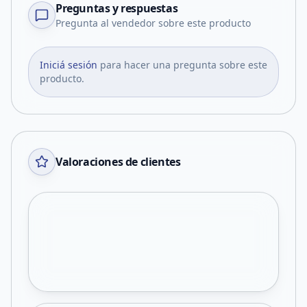
Preguntas y respuestas
Pregunta al vendedor sobre este producto
Iniciá sesión
para hacer una pregunta sobre este
producto.
Valoraciones de clientes