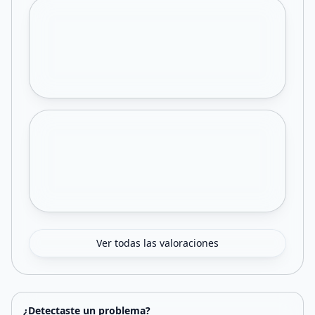
Ver todas las valoraciones
¿Detectaste un problema?