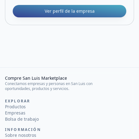
Ver perfil de la empresa
Compre San Luis Marketplace
Conectamos empresas y personas en San Luis con
oportunidades, productos y servicios.
EXPLORAR
Productos
Empresas
Bolsa de trabajo
INFORMACIÓN
Sobre nosotros