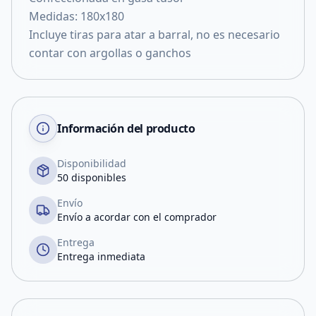
Medidas: 180x180
Incluye tiras para atar a barral, no es necesario
contar con argollas o ganchos
Información del producto
Disponibilidad
50 disponibles
Envío
Envío a acordar con el comprador
Entrega
Entrega inmediata