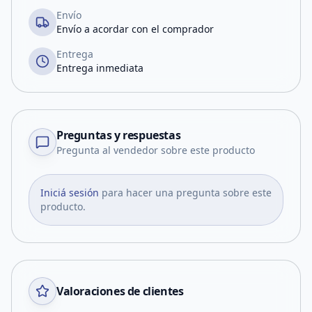
Envío
Envío a acordar con el comprador
Entrega
Entrega inmediata
Preguntas y respuestas
Pregunta al vendedor sobre este producto
Iniciá sesión
para hacer una pregunta sobre este
producto.
Valoraciones de clientes