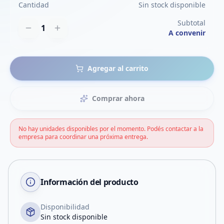
Cantidad
Sin stock disponible
Subtotal
1
A convenir
Agregar al carrito
Comprar ahora
No hay unidades disponibles por el momento. Podés contactar a la
empresa para coordinar una próxima entrega.
Información del producto
Disponibilidad
Sin stock disponible