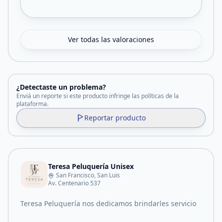
Ver todas las valoraciones
¿Detectaste un problema?
Enviá un reporte si este producto infringe las políticas de la
plataforma.
Reportar producto
Teresa Peluquería Unisex
San Francisco, San Luis
Av. Centenario 537
Teresa Peluquería nos dedicamos brindarles servicio