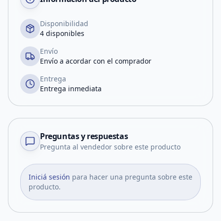
Disponibilidad
4 disponibles
Envío
Envío a acordar con el comprador
Entrega
Entrega inmediata
Preguntas y respuestas
Pregunta al vendedor sobre este producto
Iniciá sesión
para hacer una pregunta sobre este
producto.