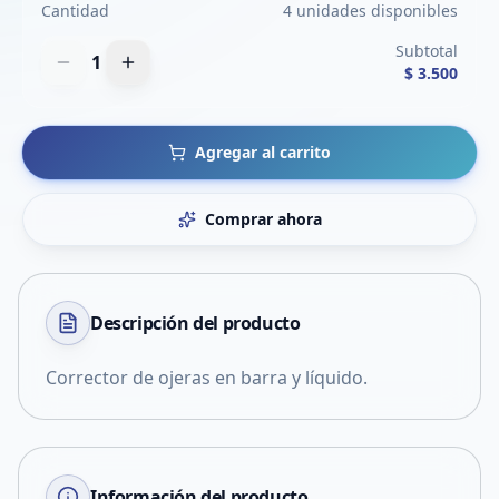
Cantidad
4 unidades disponibles
Subtotal
1
$ 3.500
Agregar al carrito
Comprar ahora
Descripción del
producto
Corrector de ojeras en barra y líquido.
Información del producto