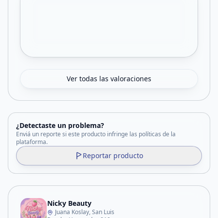
Ver todas las valoraciones
¿Detectaste un problema?
Enviá un reporte si este producto infringe las políticas de la
plataforma.
Reportar producto
Nicky Beauty
Juana Koslay, San Luis