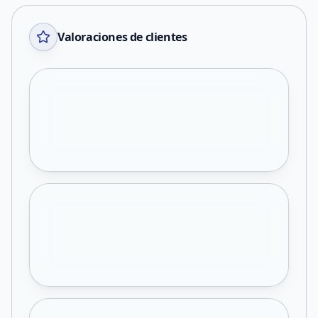
Valoraciones de clientes