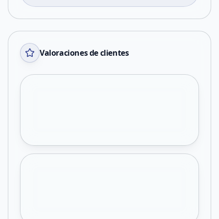
Valoraciones de clientes