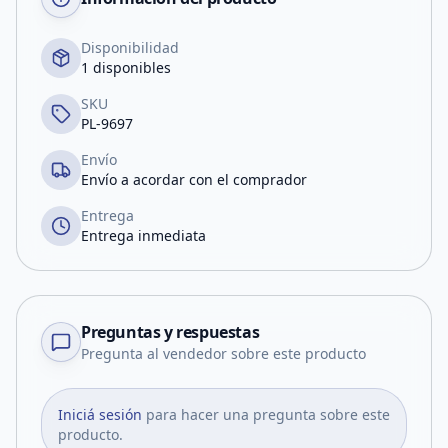
Disponibilidad
1 disponibles
SKU
PL-9697
Envío
Envío a acordar con el comprador
Entrega
Entrega inmediata
Preguntas y respuestas
Pregunta al vendedor sobre este producto
Iniciá sesión
para hacer una pregunta sobre este
producto.