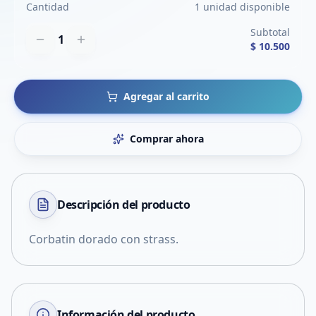
Cantidad
1 unidad disponible
Subtotal
1
$ 10.500
Agregar al carrito
Comprar ahora
Descripción del
producto
Corbatin dorado con strass.
Información del producto