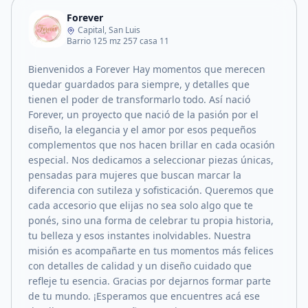
Forever
Capital, San Luis
Barrio 125 mz 257 casa 11
Bienvenidos a Forever Hay momentos que merecen
quedar guardados para siempre, y detalles que
tienen el poder de transformarlo todo. Así nació
Forever, un proyecto que nació de la pasión por el
diseño, la elegancia y el amor por esos pequeños
complementos que nos hacen brillar en cada ocasión
especial. Nos dedicamos a seleccionar piezas únicas,
pensadas para mujeres que buscan marcar la
diferencia con sutileza y sofisticación. Queremos que
cada accesorio que elijas no sea solo algo que te
ponés, sino una forma de celebrar tu propia historia,
tu belleza y esos instantes inolvidables. Nuestra
misión es acompañarte en tus momentos más felices
con detalles de calidad y un diseño cuidado que
refleje tu esencia. Gracias por dejarnos formar parte
de tu mundo. ¡Esperamos que encuentres acá ese