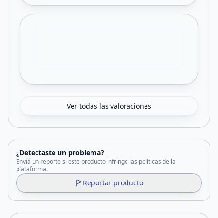
Ver todas las valoraciones
¿Detectaste un problema?
Enviá un reporte si este producto infringe las políticas de la
plataforma.
Reportar producto