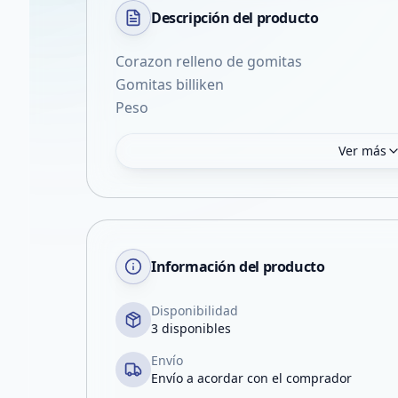
Descripción del
producto
Corazon relleno de gomitas
Gomitas billiken
Peso
Ver más
Información del producto
Disponibilidad
3 disponibles
Envío
Envío a acordar con el comprador