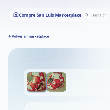
Compre San Luis Marketplace
Volver al marketplace