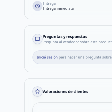
Entrega
Entrega inmediata
Preguntas y respuestas
Pregunta al vendedor sobre este product
Iniciá sesión
para hacer una pregunta sobre
Valoraciones de clientes