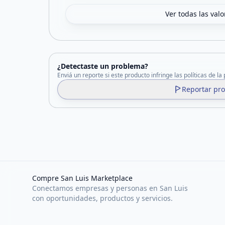
Ver todas las val
¿Detectaste un problema?
Enviá un reporte si este producto infringe las políticas de la
Reportar pr
Compre San Luis Marketplace
Conectamos empresas y personas en San Luis
con oportunidades, productos y servicios.