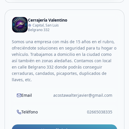
Cerrajería Valentino
Capital, San Luis
Belgrano 332
Somos una empresa con más de 15 años en el rubro,
ofreciéndote soluciones en seguridad para tu hogar o
vehículo. Trabajamos a domicilio en la ciudad como
así también en zonas aledañas. Contamos con local
en calle Belgrano 332 donde podrás conseguir
cerraduras, candados, picaportes, duplicados de
llaves, etc.
Email
acostawalterjavier@gmail.com
Teléfono
02665038335