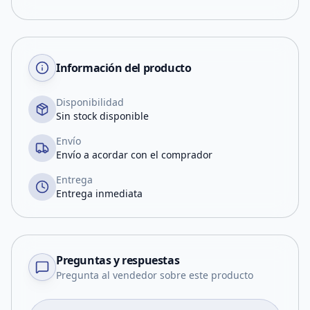
Información del producto
Disponibilidad
Sin stock disponible
Envío
Envío a acordar con el comprador
Entrega
Entrega inmediata
Preguntas y respuestas
Pregunta al vendedor sobre este producto