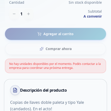
Cantidad
Sin stock disponible
Subtotal
1
A convenir
Agregar al carrito
Comprar ahora
No hay unidades disponibles por el momento. Podés contactar a la
empresa para coordinar una próxima entrega.
Descripción del
producto
Copias de llaves doble paleta y tipo Yale
(candados). En el acto!