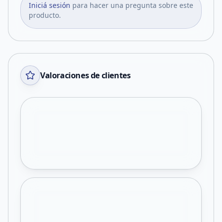
Iniciá sesión
para hacer una pregunta sobre este
producto.
Valoraciones de clientes