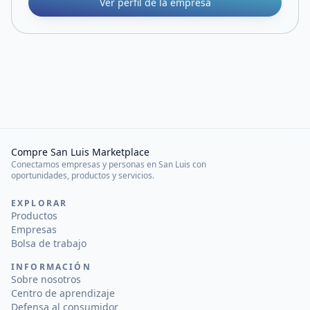
Ver perfil de la empresa
Compre San Luis Marketplace
Conectamos empresas y personas en San Luis con
oportunidades, productos y servicios.
EXPLORAR
Productos
Empresas
Bolsa de trabajo
INFORMACIÓN
Sobre nosotros
Centro de aprendizaje
Defensa al consumidor