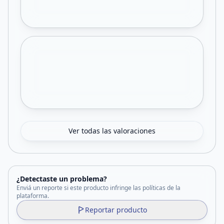
Ver todas las valoraciones
¿Detectaste un problema?
Enviá un reporte si este producto infringe las políticas de la
plataforma.
Reportar producto