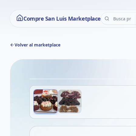
Compre San Luis Marketplace
Volver al marketplace