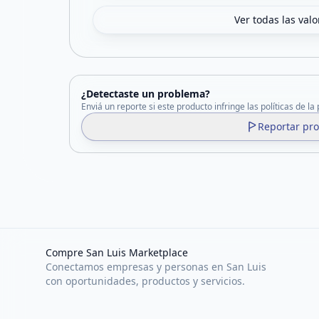
Ver todas las val
¿Detectaste un problema?
Enviá un reporte si este producto infringe las políticas de la
Reportar pr
Compre San Luis Marketplace
Conectamos empresas y personas en San Luis
con oportunidades, productos y servicios.