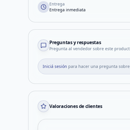
Entrega
Entrega inmediata
Preguntas y respuestas
Pregunta al vendedor sobre este product
Iniciá sesión
para hacer una pregunta sobre
Valoraciones de clientes