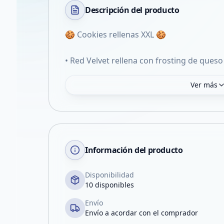
Descripción del
producto
🍪 Cookies rellenas XXL 🍪
• Red Velvet rellena con frosting de queso
Ver más
Información del producto
Disponibilidad
10 disponibles
Envío
Envío a acordar con el comprador