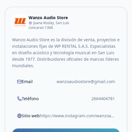
Wanzo Audio Store
Juana Koslay, San Luis
concaran 1368
Wanzo Audio Store es la división de venta, proyectos e
instalaciones fijas de WP RENTAL S.A.S. Especialistas
en diseño acústico y tecnología musical en San Luis
desde 1977. Distribuidores oficiales de marcas líderes
mundiales.
Email
wanzoaudiostore@gmail.com
Teléfono
2664404781
Sitio web
https://www.instagram.com/wanzoaudiostore/