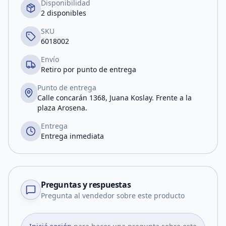
Disponibilidad
2 disponibles
SKU
6018002
Envío
Retiro por punto de entrega
Punto de entrega
Calle concarán 1368, Juana Koslay. Frente a la
plaza Arosena.
Entrega
Entrega inmediata
Preguntas y respuestas
Pregunta al vendedor sobre este producto