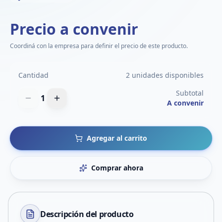
Precio a convenir
Coordiná con la empresa para definir el precio de este producto.
Cantidad
2 unidades disponibles
Subtotal
1
A convenir
Agregar al carrito
Comprar ahora
Descripción del
producto