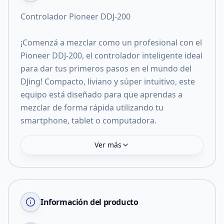
Controlador Pioneer DDJ-200
¡Comenzá a mezclar como un profesional con el
Pioneer DDJ-200, el controlador inteligente ideal
para dar tus primeros pasos en el mundo del
DJing! Compacto, liviano y súper intuitivo, este
equipo está diseñado para que aprendas a
mezclar de forma rápida utilizando tu
smartphone, tablet o computadora.
Ver más
Información del producto