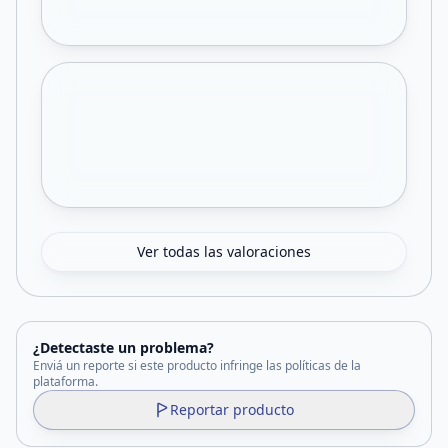
Ver todas las valoraciones
¿Detectaste un problema?
Enviá un reporte si este producto infringe las políticas de la
plataforma.
Reportar producto