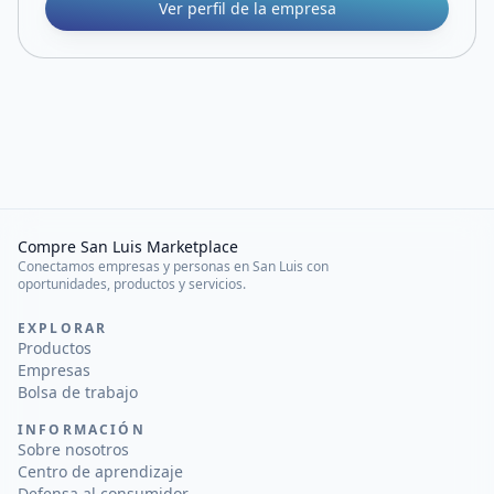
Ver perfil de la empresa
Compre San Luis Marketplace
Conectamos empresas y personas en San Luis con
oportunidades, productos y servicios.
EXPLORAR
Productos
Empresas
Bolsa de trabajo
INFORMACIÓN
Sobre nosotros
Centro de aprendizaje
Defensa al consumidor