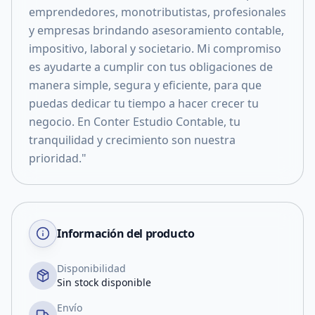
emprendedores, monotributistas, profesionales
y empresas brindando asesoramiento contable,
impositivo, laboral y societario. Mi compromiso
es ayudarte a cumplir con tus obligaciones de
manera simple, segura y eficiente, para que
puedas dedicar tu tiempo a hacer crecer tu
negocio. En Conter Estudio Contable, tu
tranquilidad y crecimiento son nuestra
prioridad."
Información del producto
Disponibilidad
Sin stock disponible
Envío