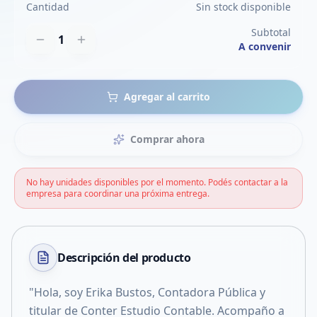
Cantidad
Sin stock disponible
Subtotal
1
A convenir
Agregar al carrito
Comprar ahora
No hay unidades disponibles por el momento. Podés contactar a la
empresa para coordinar una próxima entrega.
Descripción del
producto
"Hola, soy Erika Bustos, Contadora Pública y
titular de Conter Estudio Contable. Acompaño a