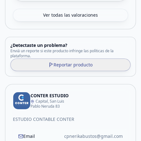
Ver todas las valoraciones
¿Detectaste un problema?
Enviá un reporte si este producto infringe las políticas de la
plataforma.
Reportar producto
CONTER ESTUDIO
Capital, San Luis
Pablo Neruda 83
ESTUDIO CONTABLE CONTER
Email
cpnerikabustos@gmail.com