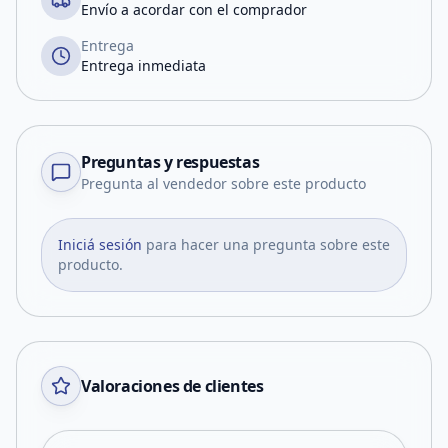
Envío a acordar con el comprador
Entrega
Entrega inmediata
Preguntas y respuestas
Pregunta al vendedor sobre este producto
Iniciá sesión
para hacer una pregunta sobre este
producto.
Valoraciones de clientes