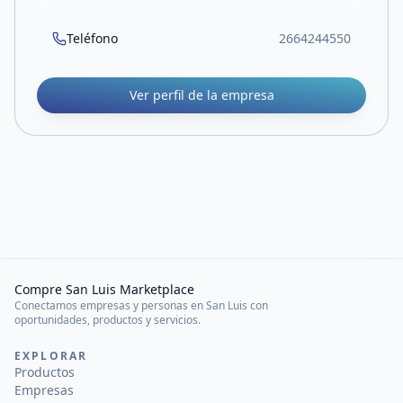
Teléfono
2664244550
Ver perfil de la empresa
Compre San Luis Marketplace
Conectamos empresas y personas en San Luis con
oportunidades, productos y servicios.
EXPLORAR
Productos
Empresas