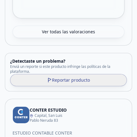
Ver todas las valoraciones
¿Detectaste un problema?
Enviá un reporte si este producto infringe las políticas de la
plataforma.
Reportar producto
CONTER ESTUDIO
Capital, San Luis
Pablo Neruda 83
ESTUDIO CONTABLE CONTER