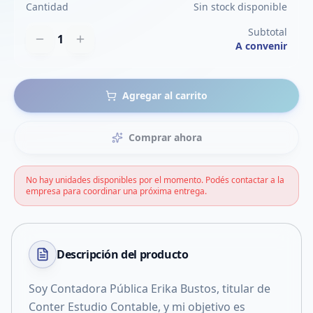
Cantidad
Sin stock disponible
Subtotal
1
A convenir
Agregar al carrito
Comprar ahora
No hay unidades disponibles por el momento. Podés contactar a la
empresa para coordinar una próxima entrega.
Descripción del
producto
Soy Contadora Pública Erika Bustos, titular de
Conter Estudio Contable, y mi objetivo es