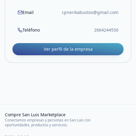
Email
cpnerikabustos@gmail.com
Teléfono
2664244550
Ver perfil de la empresa
Compre San Luis Marketplace
Conectamos empresas y personas en San Luis con
oportunidades, productos y servicios.