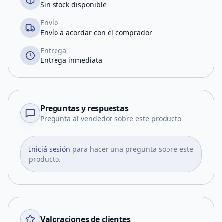
Sin stock disponible
Envío
Envío a acordar con el comprador
Entrega
Entrega inmediata
Preguntas y respuestas
Pregunta al vendedor sobre este producto
Iniciá sesión
para hacer una pregunta sobre este
producto.
Valoraciones de clientes