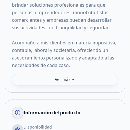
brindar soluciones profesionales para que
personas, emprendedores, monotributistas,
comerciantes y empresas puedan desarrollar
sus actividades con tranquilidad y seguridad.
Acompaño a mis clientes en materia impositiva,
contable, laboral y societaria, ofreciendo un
asesoramiento personalizado y adaptado a las
necesidades de cada caso.
Ver más
Información del producto
Disponibilidad