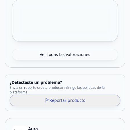
Ver todas las valoraciones
¿Detectaste un problema?
Enviá un reporte si este producto infringe las políticas de la
plataforma.
Reportar producto
Aura