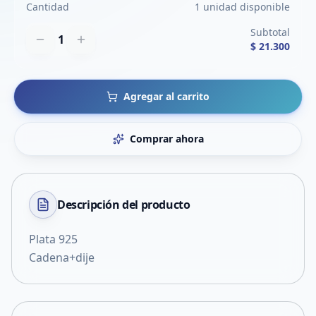
Cantidad
1 unidad disponible
Subtotal
1
$ 21.300
Agregar al carrito
Comprar ahora
Descripción del
producto
Plata 925
Cadena+dije