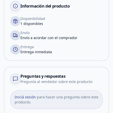
Información del producto
Disponibilidad
1 disponibles
Envío
Envío a acordar con el comprador
Entrega
Entrega inmediata
Preguntas y respuestas
Pregunta al vendedor sobre este producto
Iniciá sesión
para hacer una pregunta sobre este
producto.