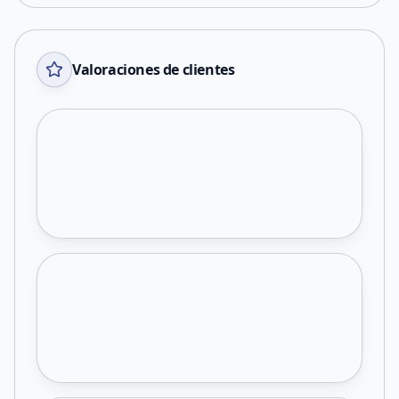
Valoraciones de clientes