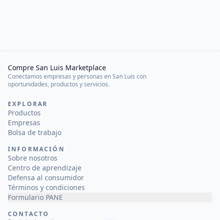
Compre San Luis Marketplace
Conectamos empresas y personas en San Luis con
oportunidades, productos y servicios.
EXPLORAR
Productos
Empresas
Bolsa de trabajo
INFORMACIÓN
Sobre nosotros
Centro de aprendizaje
Defensa al consumidor
Términos y condiciones
Formulario PANE
CONTACTO