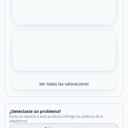
Ver todas las valoraciones
¿Detectaste un problema?
Enviá un reporte si este producto infringe las políticas de la
plataforma.