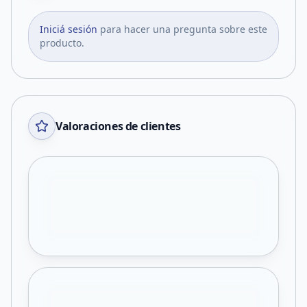
Iniciá sesión
para hacer una pregunta sobre este
producto.
Valoraciones de clientes