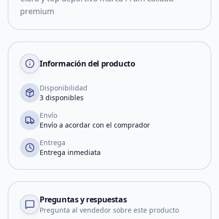
premium
Información del producto
Disponibilidad
3 disponibles
Envío
Envío a acordar con el comprador
Entrega
Entrega inmediata
Preguntas y respuestas
Pregunta al vendedor sobre este producto