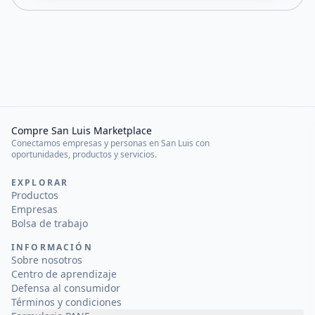
Compre San Luis Marketplace
Conectamos empresas y personas en San Luis con
oportunidades, productos y servicios.
EXPLORAR
Productos
Empresas
Bolsa de trabajo
INFORMACIÓN
Sobre nosotros
Centro de aprendizaje
Defensa al consumidor
Términos y condiciones