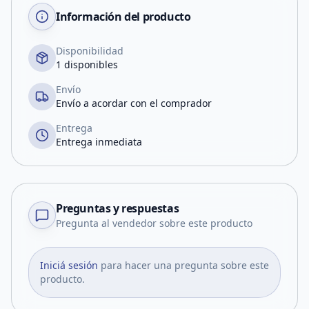
Información del producto
Disponibilidad
1 disponibles
Envío
Envío a acordar con el comprador
Entrega
Entrega inmediata
Preguntas y respuestas
Pregunta al vendedor sobre este producto
Iniciá sesión
para hacer una pregunta sobre este
producto.