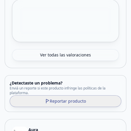
Ver todas las valoraciones
¿Detectaste un problema?
Enviá un reporte si este producto infringe las políticas de la
plataforma.
Reportar producto
Aura