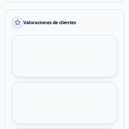
Valoraciones de clientes