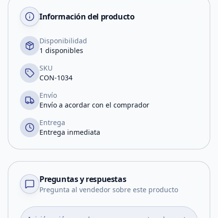
Información del producto
Disponibilidad
1 disponibles
SKU
CON-1034
Envío
Envío a acordar con el comprador
Entrega
Entrega inmediata
Preguntas y respuestas
Pregunta al vendedor sobre este producto