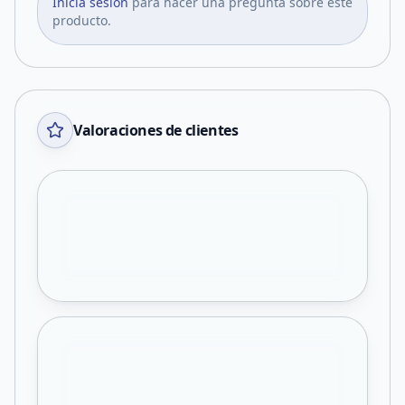
Iniciá sesión
para hacer una pregunta sobre este
producto.
Valoraciones de clientes