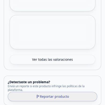
Ver todas las valoraciones
¿Detectaste un problema?
Enviá un reporte si este producto infringe las políticas de la
plataforma.
Reportar producto