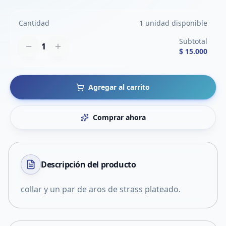
Cantidad
1 unidad disponible
Subtotal
1
$ 15.000
Agregar al carrito
Comprar ahora
Descripción del
producto
collar y un par de aros de strass plateado.