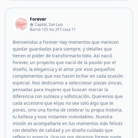
Forever
Capital, San Luis
Barrio 125 mz 257 casa 11
Bienvenidos a Forever Hay momentos que merecen
quedar guardados para siempre, y detalles que
tienen el poder de transformarlo todo. Así nació
Forever, un proyecto que nació de la pasión por el
diseño, la elegancia y el amor por esos pequeños
complementos que nos hacen brillar en cada ocasión
especial. Nos dedicamos a seleccionar piezas únicas,
pensadas para mujeres que buscan marcar la
diferencia con sutileza y sofisticación. Queremos que
cada accesorio que elijas no sea solo algo que te
ponés, sino una forma de celebrar tu propia historia,
tu belleza y esos instantes inolvidables. Nuestra
misión es acompañarte en tus momentos más felices
con detalles de calidad y un diseño cuidado que
refleje tu esencia. Gracias por dejarnos formar parte