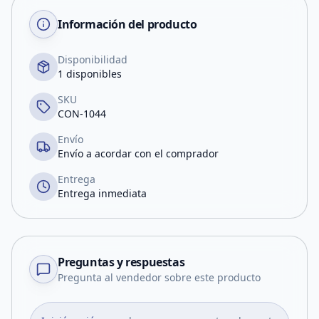
Información del producto
Disponibilidad
1 disponibles
SKU
CON-1044
Envío
Envío a acordar con el comprador
Entrega
Entrega inmediata
Preguntas y respuestas
Pregunta al vendedor sobre este producto