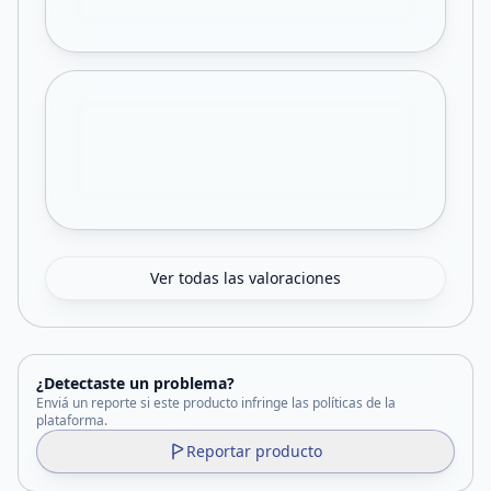
Ver todas las valoraciones
¿Detectaste un problema?
Enviá un reporte si este producto infringe las políticas de la
plataforma.
Reportar producto