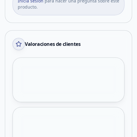
Iniciá sesión
para hacer una pregunta sobre este
producto.
Valoraciones de clientes