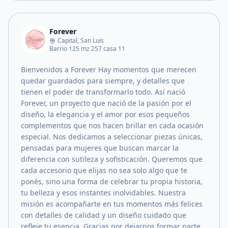
Forever
Capital, San Luis
Barrio 125 mz 257 casa 11
Bienvenidos a Forever Hay momentos que merecen
quedar guardados para siempre, y detalles que
tienen el poder de transformarlo todo. Así nació
Forever, un proyecto que nació de la pasión por el
diseño, la elegancia y el amor por esos pequeños
complementos que nos hacen brillar en cada ocasión
especial. Nos dedicamos a seleccionar piezas únicas,
pensadas para mujeres que buscan marcar la
diferencia con sutileza y sofisticación. Queremos que
cada accesorio que elijas no sea solo algo que te
ponés, sino una forma de celebrar tu propia historia,
tu belleza y esos instantes inolvidables. Nuestra
misión es acompañarte en tus momentos más felices
con detalles de calidad y un diseño cuidado que
refleje tu esencia. Gracias por dejarnos formar parte