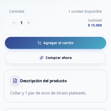
Cantidad
1 unidad disponible
Subtotal
1
$ 15.000
Agregar al carrito
Comprar ahora
Descripción del
producto
Collar y 1 par de aros de strass plateado.