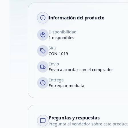
Información del producto
Disponibilidad
1 disponibles
SKU
CON-1019
Envío
Envío a acordar con el comprador
Entrega
Entrega inmediata
Preguntas y respuestas
Pregunta al vendedor sobre este product