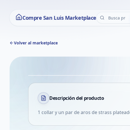
Compre San Luis Marketplace
Volver al marketplace
Descripción del
producto
1 collar y un par de aros de strass platead