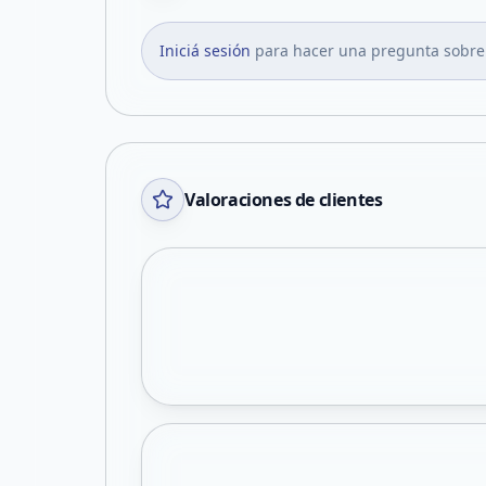
Iniciá sesión
para hacer una pregunta sobre
Valoraciones de clientes