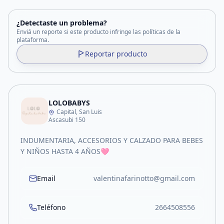
¿Detectaste un problema?
Enviá un reporte si este producto infringe las políticas de la
plataforma.
Reportar producto
LOLOBABYS
Capital, San Luis
Ascasubi 150
INDUMENTARIA, ACCESORIOS Y CALZADO PARA BEBES
Y NIÑOS HASTA 4 AÑOS🩷
Email
valentinafarinotto@gmail.com
Teléfono
2664508556