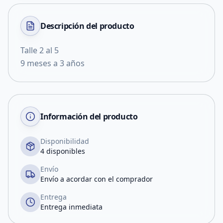
Descripción del
producto
Talle 2 al 5
9 meses a 3 años
Información del producto
Disponibilidad
4 disponibles
Envío
Envío a acordar con el comprador
Entrega
Entrega inmediata