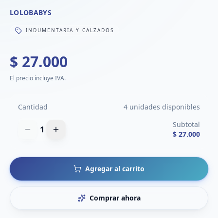
LOLOBABYS
INDUMENTARIA Y CALZADOS
$ 27.000
El precio incluye IVA.
Cantidad
4 unidades disponibles
Subtotal
1
$ 27.000
Agregar al carrito
Comprar ahora