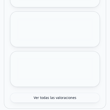
Ver todas las valoraciones