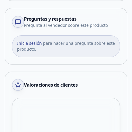
Preguntas y respuestas
Pregunta al vendedor sobre este producto
Iniciá sesión
para hacer una pregunta sobre este
producto.
Valoraciones de clientes