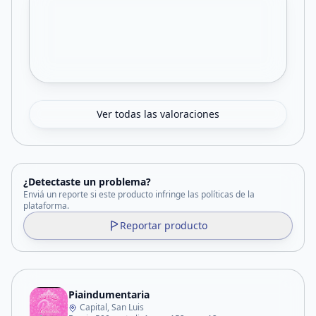
Ver todas las valoraciones
¿Detectaste un problema?
Enviá un reporte si este producto infringe las políticas de la
plataforma.
Reportar producto
Piaindumentaria
Capital, San Luis