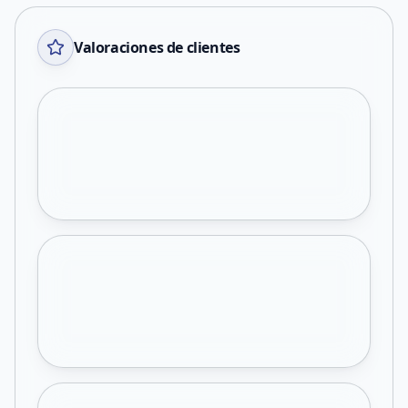
Valoraciones de clientes