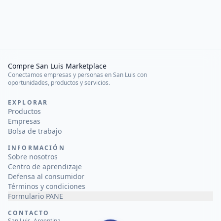
Compre San Luis Marketplace
Conectamos empresas y personas en San Luis con
oportunidades, productos y servicios.
EXPLORAR
Productos
Empresas
Bolsa de trabajo
INFORMACIÓN
Sobre nosotros
Centro de aprendizaje
Defensa al consumidor
Términos y condiciones
Formulario PANE
CONTACTO
San Luis, Argentina