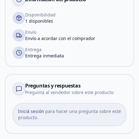
Disponibilidad
1 disponibles
Envío
Envío a acordar con el comprador
Entrega
Entrega inmediata
Preguntas y respuestas
Pregunta al vendedor sobre este producto
Iniciá sesión
para hacer una pregunta sobre este
producto.