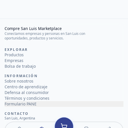
Compre San Luis Marketplace
Conectamos empresas y personas en San Luis con
oportunidades, productos y servicios.
EXPLORAR
Productos
Empresas
Bolsa de trabajo
INFORMACIÓN
Sobre nosotros
Centro de aprendizaje
Defensa al consumidor
Términos y condiciones
Formulario PANE
CONTACTO
San Luis, Argentina