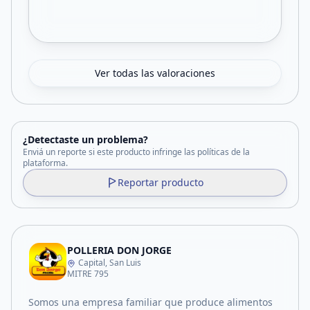
Ver todas las valoraciones
¿Detectaste un problema?
Enviá un reporte si este producto infringe las políticas de la
plataforma.
Reportar producto
POLLERIA DON JORGE
Capital, San Luis
MITRE 795
Somos una empresa familiar que produce alimentos