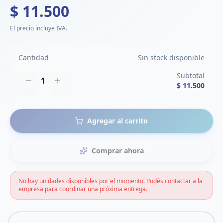
$ 11.500
El precio incluye IVA.
Cantidad
Sin stock disponible
Subtotal
1
$ 11.500
Agregar al carrito
Comprar ahora
No hay unidades disponibles por el momento. Podés contactar a la
empresa para coordinar una próxima entrega.