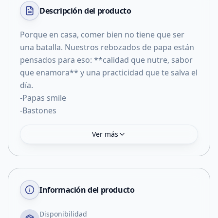
Descripción del
producto
Porque en casa, comer bien no tiene que ser
una batalla. Nuestros rebozados de papa están
pensados para eso: **calidad que nutre, sabor
que enamora** y una practicidad que te salva el
día.
-Papas smile
-Bastones
Ver más
Información del producto
Disponibilidad