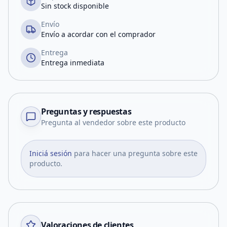
Sin stock disponible
Envío
Envío a acordar con el comprador
Entrega
Entrega inmediata
Preguntas y respuestas
Pregunta al vendedor sobre este producto
Iniciá sesión
para hacer una pregunta sobre este
producto.
Valoraciones de clientes