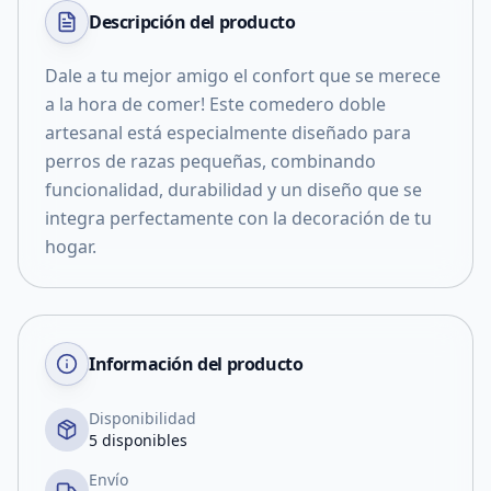
Descripción del
producto
Dale a tu mejor amigo el confort que se merece
a la hora de comer! Este comedero doble
artesanal está especialmente diseñado para
perros de razas pequeñas, combinando
funcionalidad, durabilidad y un diseño que se
integra perfectamente con la decoración de tu
hogar.
Información del producto
Disponibilidad
5 disponibles
Envío