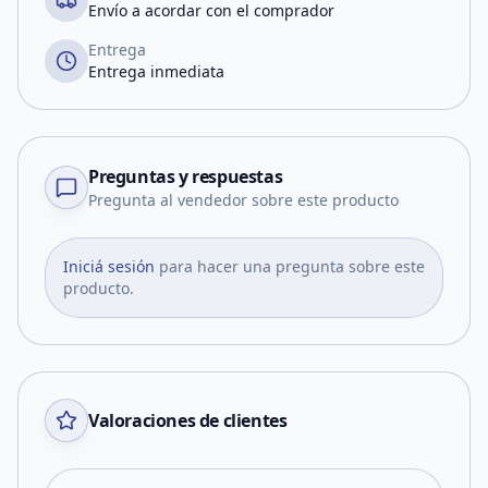
Envío a acordar con el comprador
Entrega
Entrega inmediata
Preguntas y respuestas
Pregunta al vendedor sobre este producto
Iniciá sesión
para hacer una pregunta sobre este
producto.
Valoraciones de clientes