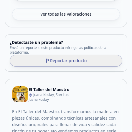
Ver todas las valoraciones
¿Detectaste un problema?
Enviá un reporte si este producto infringe las políticas de la
plataforma.
Reportar producto
El Taller del Maestro
Juana Koslay, San Luis
Juana koslay
En El Taller del Maestro, transformamos la madera en
piezas únicas, combinando técnicas artesanales con
diseños originales para llenar de vida y calidez cada
rincón de tu hogar. No vendemos productos en serie;