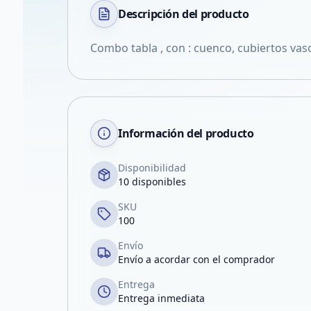
Descripción del
producto
Combo tabla , con : cuenco, cubiertos vaso
Información del producto
Disponibilidad
10 disponibles
SKU
100
Envío
Envío a acordar con el comprador
Entrega
Entrega inmediata