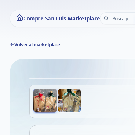
Compre San Luis Marketplace
Volver al marketplace