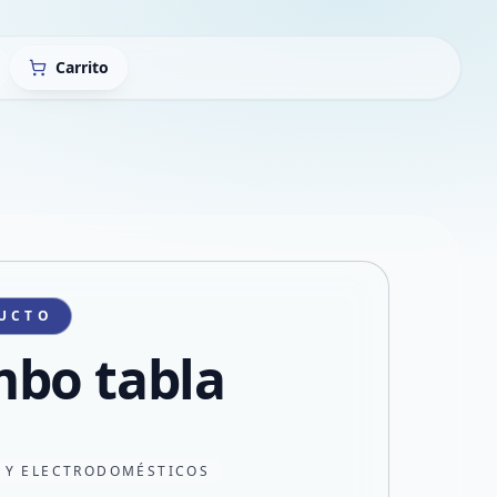
Carrito
UCTO
bo tabla
 Y ELECTRODOMÉSTICOS