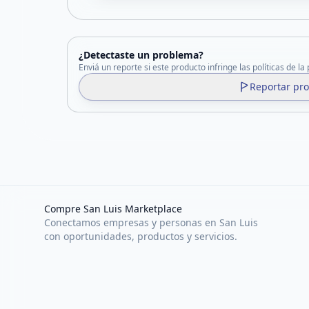
¿Detectaste un problema?
Enviá un reporte si este producto infringe las políticas de la
Reportar pr
Compre San Luis Marketplace
Conectamos empresas y personas en San Luis
con oportunidades, productos y servicios.