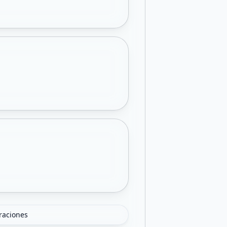
oraciones