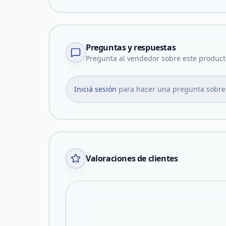
Preguntas y respuestas
Pregunta al vendedor sobre este product
Iniciá sesión
para hacer una pregunta sobre
Valoraciones de clientes