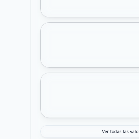
Ver todas las val