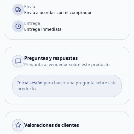
Envío
Envío a acordar con el comprador
Entrega
Entrega inmediata
Preguntas y respuestas
Pregunta al vendedor sobre este producto
Iniciá sesión
para hacer una pregunta sobre este
producto.
Valoraciones de clientes