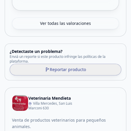
Ver todas las valoraciones
¿Detectaste un problema?
Enviá un reporte si este producto infringe las políticas de la
plataforma.
Reportar producto
Veterinaria Mendieta
Villa Mercedes, San Luis
Marconi 630
Venta de productos veterinarios para pequeños
animales.