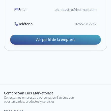
Email
bichicastro@hotmail.com
Teléfono
02657317712
Ver perfil de la empresa
Compre San Luis Marketplace
Conectamos empresas y personas en San Luis con
oportunidades, productos y servicios.