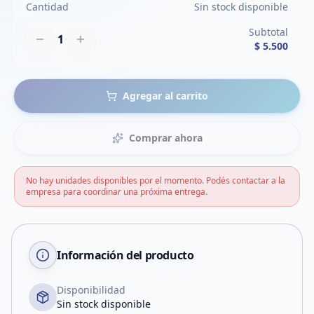
Cantidad
Sin stock disponible
Subtotal
1
$ 5.500
Agregar al carrito
Comprar ahora
No hay unidades disponibles por el momento. Podés contactar a la
empresa para coordinar una próxima entrega.
Información del producto
Disponibilidad
Sin stock disponible